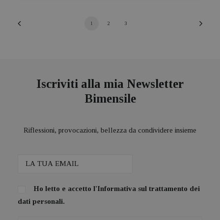
1
2
3
Iscriviti alla mia Newsletter
Bimensile
Riflessioni, provocazioni, bellezza da condividere insieme
Ho letto e accetto l'
Informativa sul trattamento dei
dati personali.