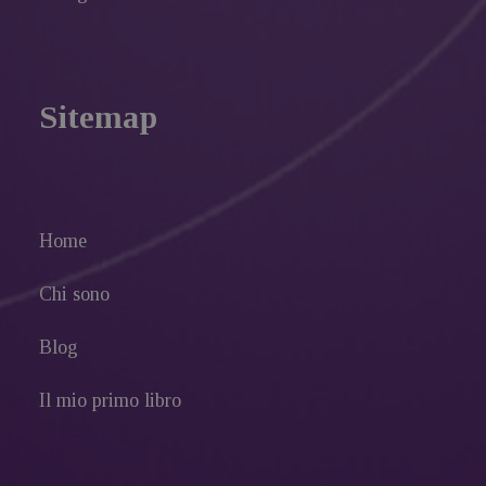
Sitemap
Home
Chi sono
Blog
Il mio primo libro