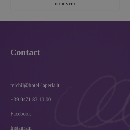
Contact
michil@hotel-laperla.it
+39 0471 83 10 00
Facebook
Instagram