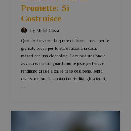
Promette: Si
Costruisce
by Michil Costa
Quando è inverno la quiete ci chiama: forse per le
giornate brevi, per lo stare raccolti in casa,
magari con una cioccolata. La nuova stagione è
avviata e, mentre guardiamo le piste perfette, e
rendiamo grazie a chi le tiene così bene, sento
diversi rumori. Gli impianti di risalita, gli sciatori,
…