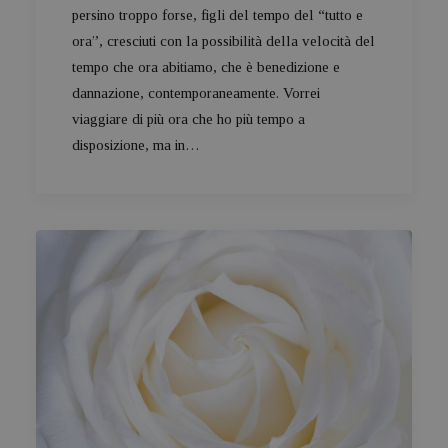
persino troppo forse, figli del tempo del “tutto e
ora”, cresciuti con la possibilità della velocità del
tempo che ora abitiamo, che è benedizione e
dannazione, contemporaneamente. Vorrei
viaggiare di più ora che ho più tempo a
disposizione, ma in…