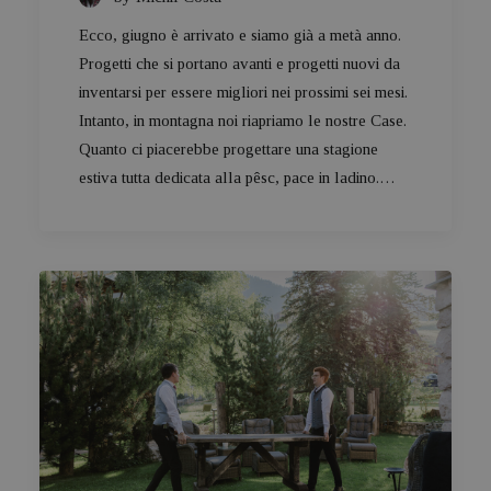
Ecco, giugno è arrivato e siamo già a metà anno.
Progetti che si portano avanti e progetti nuovi da
inventarsi per essere migliori nei prossimi sei mesi.
Intanto, in montagna noi riapriamo le nostre Case.
Quanto ci piacerebbe progettare una stagione
estiva tutta dedicata alla pêsc, pace in ladino.…