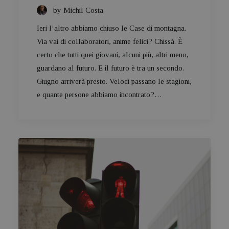
by Michil Costa
Ieri l’altro abbiamo chiuso le Case di montagna.
Via vai di collaboratori, anime felici? Chissà. È
certo che tutti quei giovani, alcuni più, altri meno,
guardano al futuro. E il futuro è tra un secondo.
Giugno arriverà presto. Veloci passano le stagioni,
e quante persone abbiamo incontrato?…