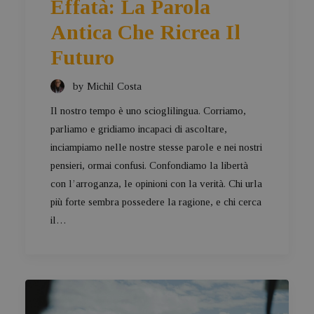
Effatà: La Parola
Antica Che Ricrea Il
Futuro
by Michil Costa
Il nostro tempo è uno scioglilingua. Corriamo,
parliamo e gridiamo incapaci di ascoltare,
inciampiamo nelle nostre stesse parole e nei nostri
pensieri, ormai confusi. Confondiamo la libertà
con l’arroganza, le opinioni con la verità. Chi urla
più forte sembra possedere la ragione, e chi cerca
il…