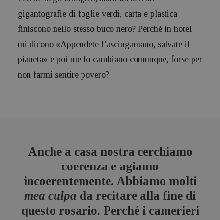
gigantografie di foglie verdi, carta e plastica
finiscono nello stesso buco nero? Perché in hotel
mi dicono «Appendete l’asciugamano, salvate il
pianeta» e poi me lo cambiano comunque, forse per
non farmi sentire povero?
Anche a casa nostra cerchiamo
coerenza e agiamo
incoerentemente. Abbiamo molti
mea culpa
da recitare alla fine di
questo rosario. Perché i camerieri