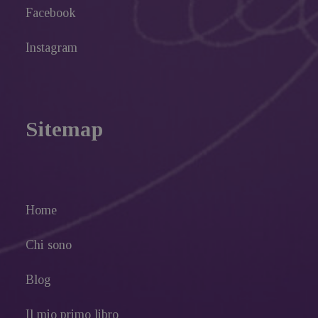
Facebook
Instagram
Sitemap
Home
Chi sono
Blog
Il mio primo libro