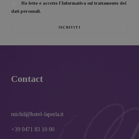
Ho letto e accetto l'
Informativa sul trattamento dei
dati personali.
Contact
michil@hotel-laperla.it
+39 0471 83 10 00