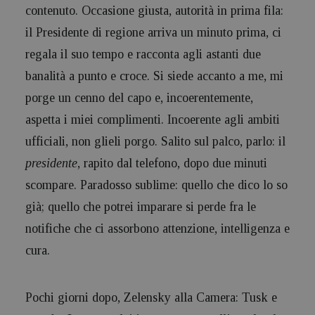
contenuto. Occasione giusta, autorità in prima fila:
il Presidente di regione arriva un minuto prima, ci
regala il suo tempo e racconta agli astanti due
banalità a punto e croce. Si siede accanto a me, mi
porge un cenno del capo e, incoerentemente,
aspetta i miei complimenti. Incoerente agli ambiti
ufficiali, non glieli porgo. Salito sul palco, parlo: il
presidente
, rapito dal telefono, dopo due minuti
scompare. Paradosso sublime: quello che dico lo so
già; quello che potrei imparare si perde fra le
notifiche che ci assorbono attenzione, intelligenza e
cura.
Pochi giorni dopo, Zelensky alla Camera: Tusk e