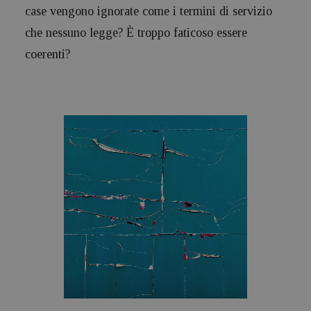
case vengono ignorate come i termini di servizio
che nessuno legge? È troppo faticoso essere
coerenti?