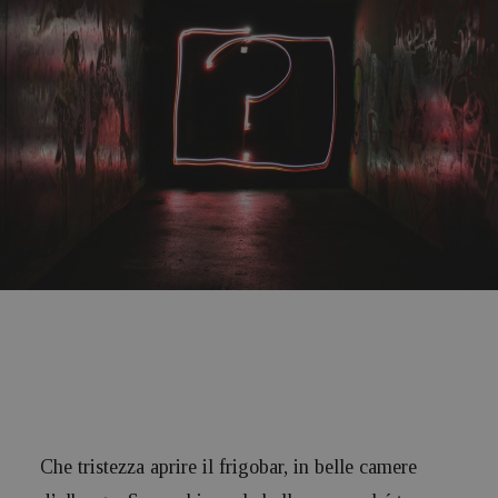
Che tristezza aprire il frigobar, in belle camere