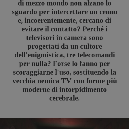
di mezzo mondo non alzano lo
sguardo per intercettare un cenno
e, incoerentemente, cercano di
evitare il contatto? Perché i
televisori in camera sono
progettati da un cultore
dell'enigmistica, tre telecomandi
per nulla? Forse lo fanno per
scoraggiarne l'uso, sostituendo la
vecchia nemica TV con forme più
moderne di intorpidimento
cerebrale.