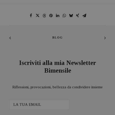
BLOG
Iscriviti alla mia Newsletter
Bimensile
Riflessioni, provocazioni, bellezza da condividere insieme