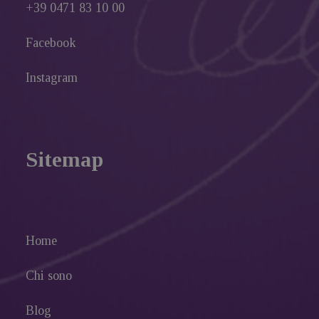
+39 0471 83 10 00
Facebook
Instagram
Sitemap
Home
Chi sono
Blog