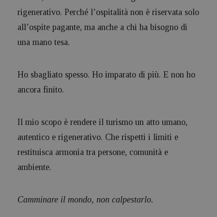
rigenerativo. Perché l’ospitalità non è riservata solo
all’ospite pagante, ma anche a chi ha bisogno di
una mano tesa.
Ho sbagliato spesso. Ho imparato di più. E non ho
ancora finito.
Il mio scopo è rendere il turismo un atto umano,
autentico e rigenerativo. Che rispetti i limiti e
restituisca armonia tra persone, comunità e
ambiente.
Camminare il mondo, non calpestarlo.