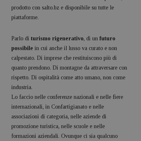
prodotto con salto.bz e disponibile su tutte le
piattaforme.
Parlo di
turismo rigenerativo
, di un
futuro
possibile
in cui anche il lusso va curato e non
calpestato. Di imprese che restituiscono più di
quanto prendono. Di montagne da attraversare con
rispetto. Di ospitalità come atto umano, non come
industria.
Lo faccio nelle conferenze nazionali e nelle fiere
internazionali, in Confartigianato e nelle
associazioni di categoria, nelle aziende di
promozione turistica, nelle scuole e nelle
formazioni aziendali. Ovunque ci sia qualcuno