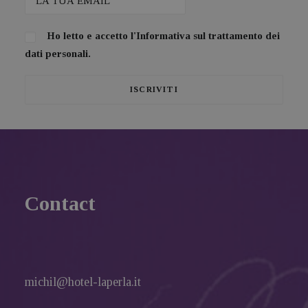
Ho letto e accetto l'
Informativa sul trattamento dei
dati personali.
Contact
michil@hotel-laperla.it