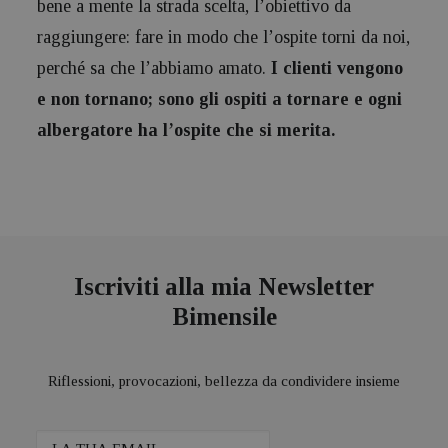
bene a mente la strada scelta, l’obiettivo da
raggiungere: fare in modo che l’ospite torni da noi,
perché sa che l’abbiamo amato.
I clienti vengono
e non tornano; sono gli ospiti a tornare e ogni
albergatore ha l’ospite che si merita.
Iscriviti alla mia Newsletter
Bimensile
Riflessioni, provocazioni, bellezza da condividere insieme