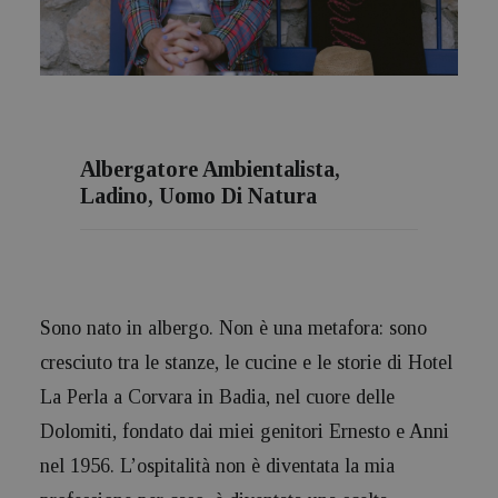
Albergatore Ambientalista,
Ladino, Uomo Di Natura
Sono nato in albergo. Non è una metafora: sono
cresciuto tra le stanze, le cucine e le storie di Hotel
La Perla a Corvara in Badia, nel cuore delle
Dolomiti, fondato dai miei genitori Ernesto e Anni
nel 1956. L’ospitalità non è diventata la mia