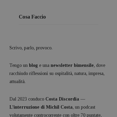
Cosa Faccio
Scrivo, parlo, provoco.
Tengo un
blog
e una
newsletter bimensile
, dove
racchiudo riflessioni su ospitalità, natura, impresa,
attualità.
Dal 2023 conduco
Costa Discordia —
L’interruzione di Michil Costa
, un podcast
volutamente controcorrente con oltre 70 puntate,