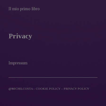
Il mio primo libro
Privacy
Impressum
@MICHILCOSTA –
COOKIE POLICY
–
PRIVACY POLICY