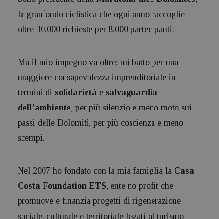
la granfondo ciclistica che ogni anno raccoglie
oltre 30.000 richieste per 8.000 partecipanti.
Ma il mio impegno va oltre: mi batto per una
maggiore consapevolezza imprenditoriale in
termini di
solidarietà
e
salvaguardia
dell’ambiente
, per più silenzio e meno moto sui
passi delle Dolomiti, per più coscienza e meno
scempi.
Nel 2007 ho fondato con la mia famiglia la
Casa
Costa Foundation ETS
, ente no profit che
promuove e finanzia progetti di rigenerazione
sociale, culturale e territoriale legati al turismo