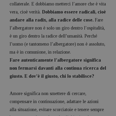
collaterale. E dobbiamo metterci l’amore che è vita
vera, cioè verità.
Dobbiamo essere radicali, cioè
andare alla radix, alla radice delle cose.
Fare
l’albergatore non è solo un giro dentro l’ospitalità,
è un giro dentro la radice dell’umanità. Perché
l’uomo (e tantomeno l’albergatore) non è assoluto,
ma è in comunione, in relazione.
Fare autenticamente l’albergatore significa
non fermarsi davanti alla continua ricerca del
giusto. E dov’è il giusto, chi lo stabilisce?
Amore significa non smettere di cercare,
compensare in continuazione, adattare le azioni
alla situazione, evitare scorciatoie e tenere sempre