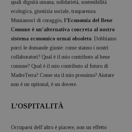
quali dignità umana, solidarietà, sostenibilità
ecologica, giustizia sociale, trasparenza.
Muniamoci di coraggio,
l’Economia del Bene
Comune è un’alternativa concreta al nostro
sistema economico ormai obsoleto
. Dobbiamo
porci le domande giuste: come stanno i nostri
collaboratori? Qual è il mio contributo al bene
comune? Qual è il mio contributo al futuro di
MadreTerra? Come sta il mio prossimo? Aiutare
non è un optional, è un dovere.
L’OSPITALITÀ
Occuparsi dell’altro è piacere, non un effetto