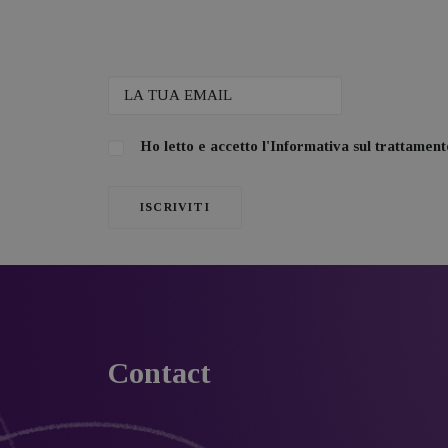
Ho letto e accetto l'
Informativa sul trattamento
Contact