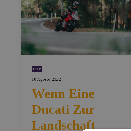
LIFE
10 Agosto 2022
Wenn Eine
Ducati Zur
Landschaft