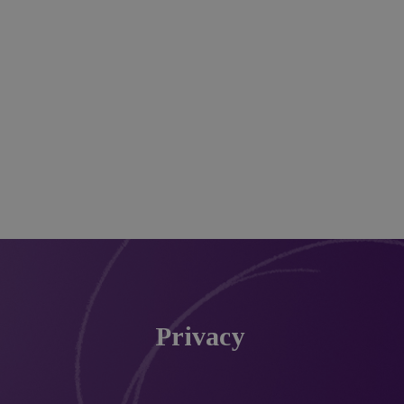
Privacy