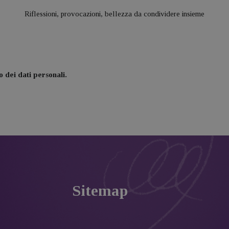
Riflessioni, provocazioni, bellezza da condividere insieme
 dei dati personali.
Sitemap