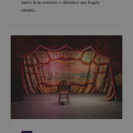
tutela di un territorio e difendere una fragile
identità…