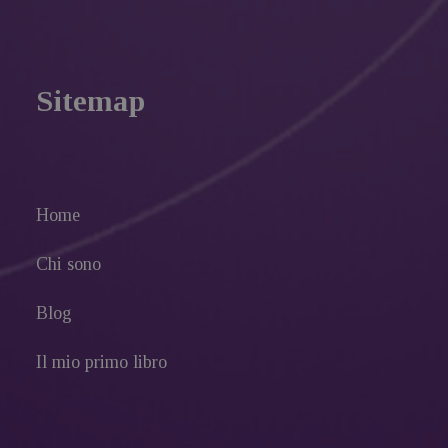
Sitemap
Home
Chi sono
Blog
Il mio primo libro