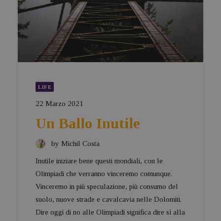
LIFE
22 Marzo 2021
Un Ballo Inutile
by Michil Costa
Inutile iniziare bene questi mondiali, con le
Olimpiadi che verranno vinceremo comunque.
Vinceremo in più speculazione, più consumo del
suolo, nuove strade e cavalcavia nelle Dolomiti.
Dire oggi di no alle Olimpiadi significa dire sì alla