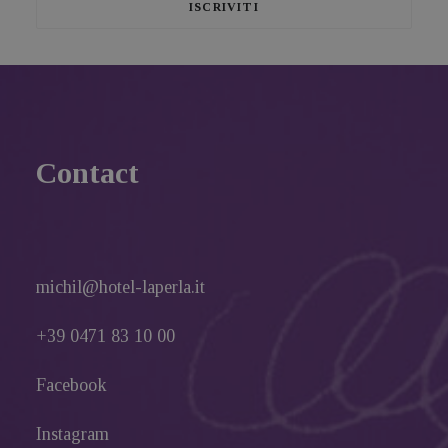
Contact
michil@hotel-laperla.it
+39 0471 83 10 00
Facebook
Instagram