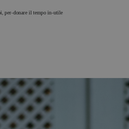
i, per-donare il tempo in-utile