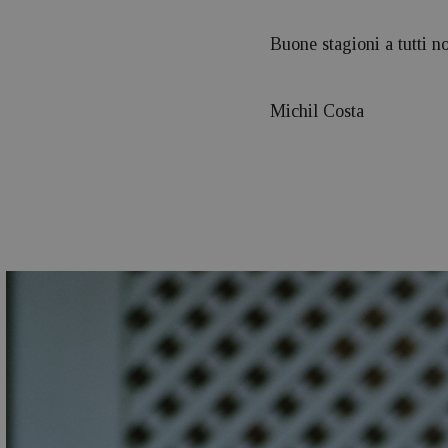
Buone stagioni a tutti no
Michil Costa