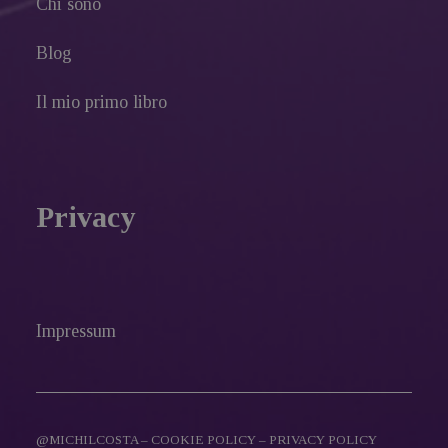
Chi sono
Blog
Il mio primo libro
Privacy
Impressum
@MICHILCOSTA –
COOKIE POLICY
–
PRIVACY POLICY