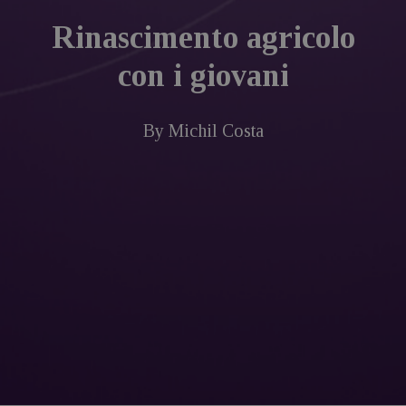
Rinascimento agricolo
con i giovani
By
Michil Costa