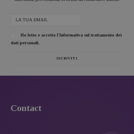
Ho letto e accetto l'
Informativa sul trattamento dei
dati personali.
Contact