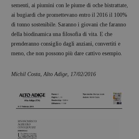
sementi, ai piumini con le piume di oche bistrattate,
ai bugiardi che promettevano entro il 2016 il 100%
di tonno sostenibile. Saranno i giovani che faranno
della biodinamica una filosofia di vita. E che
prenderanno consiglio dagli anziani, convertiti e
meno, che non possono più dare cattivo esempio.
Michil Costa, Alto Adige, 17/02/2016