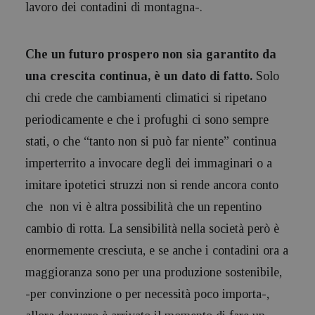
lavoro dei contadini di montagna-.
Che un futuro prospero non sia garantito da
una crescita continua, è un dato di fatto.
Solo
chi crede che cambiamenti climatici si ripetano
periodicamente e che i profughi ci sono sempre
stati, o che “tanto non si può far niente” continua
imperterrito a invocare degli dei immaginari o a
imitare ipotetici struzzi non si rende ancora conto
che non vi è altra possibilità che un repentino
cambio di rotta. La sensibilità nella società però è
enormemente cresciuta, e se anche i contadini ora a
maggioranza sono per una produzione sostenibile,
-per convinzione o per necessità poco importa-,