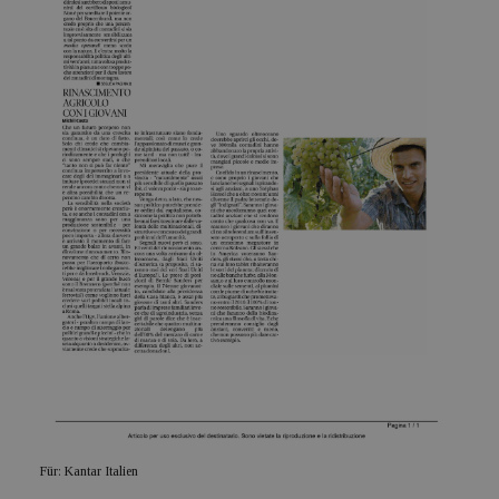
Für: Kantar Italien