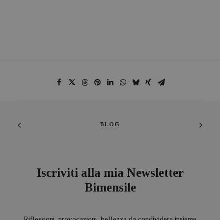
BLOG
Iscriviti alla mia Newsletter
Bimensile
Riflessioni, provocazioni, bellezza da condividere insieme