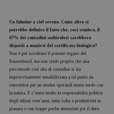
Un fulmine a ciel sereno. Come altro si
potrebbe definire il fatto che, così sembra, il
67% dei contadini sudtirolesi sarebbero
disposti a munirsi del certificato biologico?
Non è per screditare il potente organo del
Bauernbund, ma non credo proprio che una
percentuale così alta di contadini si sia
improvvisamente sensibilizzata a tal punto da
convertirsi per un modus operandi meno sordo con
la natura. E c’entra molto la responsabilità politica
degli ultimi vent’anni, tutta volta a produttività in
pianura e con troppe poche attenzioni per il duro