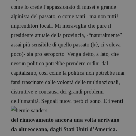
come lo crede l’appassionato di musei e grande
alpinista del passato, o come tanti –ma non tutti!-
imprenditori locali. Mi meraviglia che pure il
presidente attuale della provincia, -“naturalmente”
assai più sensibile di quello passato (bè, ci voleva
poco)- sia pro aeroporto. Venga detto, a lato, che
nessun politico potrebbe prendere ordini dal
capitalismo, così come la politica non potrebbe mai
farsi trascinare dalle volontà delle multinazionali,
distruttive e concausa dei grandi problemi
dell’umanità. Segnali nuovi però ci sono.
E i venti
del rinnovamento ancora una volta arrivano
da oltreoceano, dagli Stati Uniti d’America.