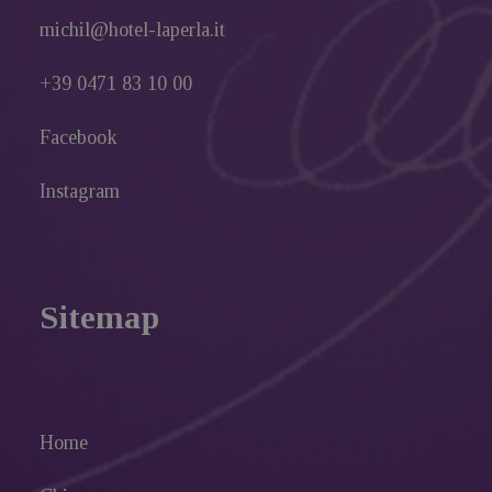
michil@hotel-laperla.it
+39 0471 83 10 00
Facebook
Instagram
Sitemap
Home