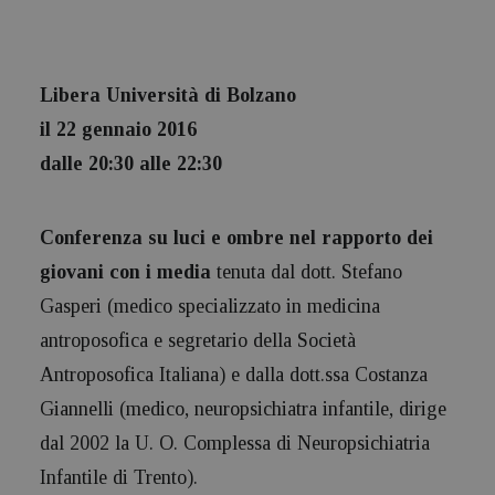
Libera Università di Bolzano
il 22 gennaio 2016
dalle 20:30 alle 22:30
Conferenza su luci e ombre nel rapporto dei
giovani con i media
tenuta dal dott. Stefano
Gasperi (medico specializzato in medicina
antroposofica e segretario della Società
Antroposofica Italiana) e dalla dott.ssa Costanza
Giannelli (medico, neuropsichiatra infantile, dirige
dal 2002 la U. O. Complessa di Neuropsichiatria
Infantile di Trento).