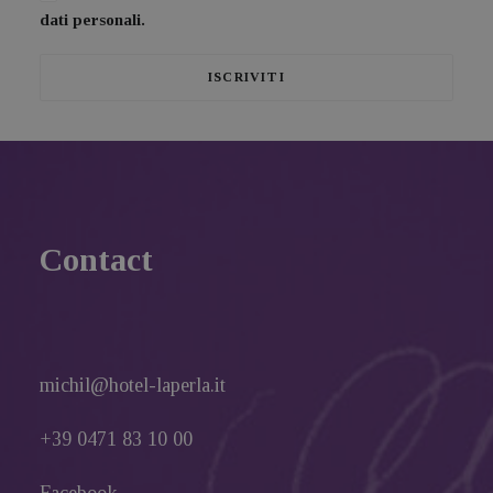
dati personali.
Contact
michil@hotel-laperla.it
+39 0471 83 10 00