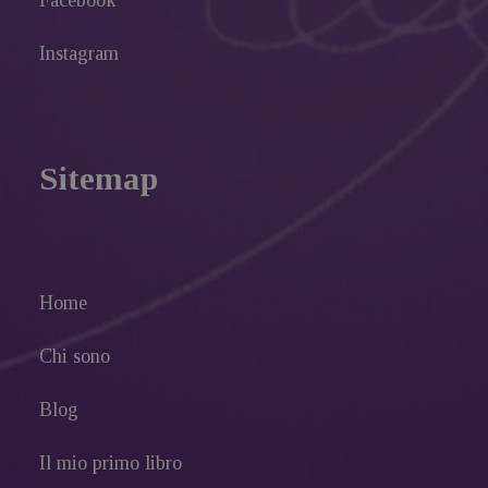
Facebook
Instagram
Sitemap
Home
Chi sono
Blog
Il mio primo libro