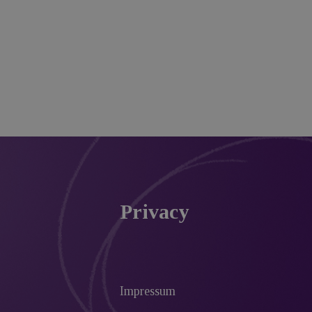
Privacy
Impressum