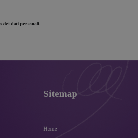
 dei dati personali.
Sitemap
Home