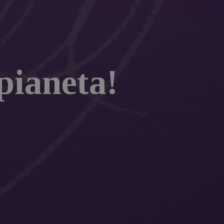
pianeta!