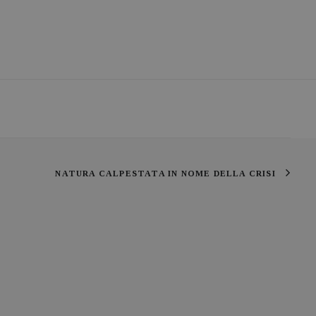
NATURA CALPESTATA IN NOME DELLA CRISI