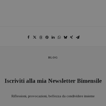
BLOG
Iscriviti alla mia Newsletter Bimensile
Riflessioni, provocazioni, bellezza da condividere insieme