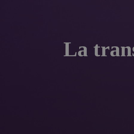
La tran