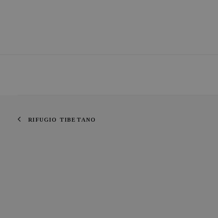
RIFUGIO TIBETANO