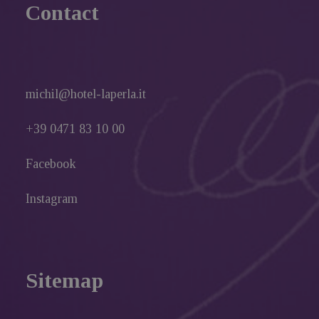
Contact
michil@hotel-laperla.it
+39 0471 83 10 00
Facebook
Instagram
Sitemap