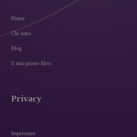
Home
Chi sono
Blog
Il mio primo libro
Privacy
Impressum