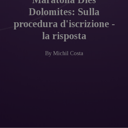
Dolomites: Sulla
procedura d'iscrizione -
la risposta
By
Michil Costa