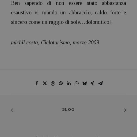
Ben sapendo di non essere stato abbastanza
esaustivo vi mando un abbraccio, caldo forte e
sincero come un raggio di sole…dolomitico!
michil costa, Cicloturismo, marzo 2009
BLOG