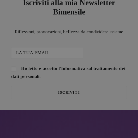
Iscriviti alla mia Newsletter
Bimensile
Riflessioni, provocazioni, bellezza da condividere insieme
Ho letto e accetto l'
Informativa sul trattamento dei
dati personali.