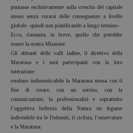
puntasse esclusivamente sulla crescita del capitale
stesso senza curarsi delle conseguenze a livello
globale -quindi non pianificando a lungo termine-.
Ecco, riassunta, in breve, quello che potrebbe
essere la nostra Missione:
Gli abitanti delle valli ladine, il direttivo della
Maratona e i suoi partecipanti con la loro
interazione
rendono indimenticabile la Maratona stessa con il
fine di creare, con un sorriso, con la
comunicazione, la professionalità e soprattutto
l’oggettiva bellezza della Natura un legame
indivisibile tra le Dolomiti, il ciclista, l’osservatore
e la Maratona.