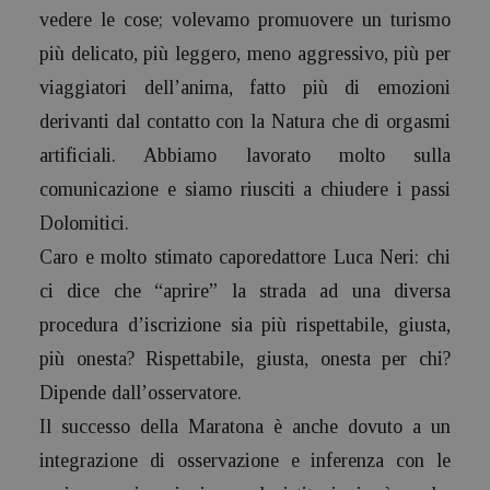
vedere le cose; volevamo promuovere un turismo
più delicato, più leggero, meno aggressivo, più per
viaggiatori dell’anima, fatto più di emozioni
derivanti dal contatto con la Natura che di orgasmi
artificiali. Abbiamo lavorato molto sulla
comunicazione e siamo riusciti a chiudere i passi
Dolomitici.
Caro e molto stimato caporedattore Luca Neri: chi
ci dice che “aprire” la strada ad una diversa
procedura d’iscrizione sia più rispettabile, giusta,
più onesta? Rispettabile, giusta, onesta per chi?
Dipende dall’osservatore.
Il successo della Maratona è anche dovuto a un
integrazione di osservazione e inferenza con le