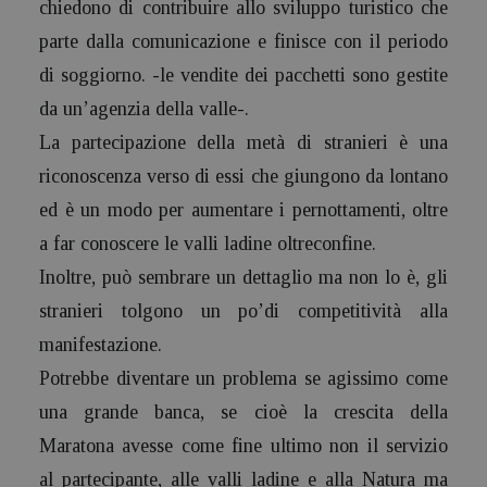
chiedono di contribuire allo sviluppo turistico che
parte dalla comunicazione e finisce con il periodo
di soggiorno. -le vendite dei pacchetti sono gestite
da un’agenzia della valle-.
La partecipazione della metà di stranieri è una
riconoscenza verso di essi che giungono da lontano
ed è un modo per aumentare i pernottamenti, oltre
a far conoscere le valli ladine oltreconfine.
Inoltre, può sembrare un dettaglio ma non lo è, gli
stranieri tolgono un po’di competitività alla
manifestazione.
Potrebbe diventare un problema se agissimo come
una grande banca, se cioè la crescita della
Maratona avesse come fine ultimo non il servizio
al partecipante, alle valli ladine e alla Natura ma