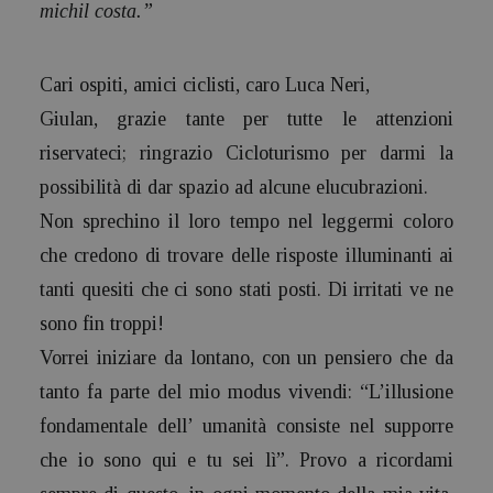
michil costa.”
Cari ospiti, amici ciclisti, caro Luca Neri,
Giulan, grazie tante per tutte le attenzioni
riservateci; ringrazio Cicloturismo per darmi la
possibilità di dar spazio ad alcune elucubrazioni.
Non sprechino il loro tempo nel leggermi coloro
che credono di trovare delle risposte illuminanti ai
tanti quesiti che ci sono stati posti. Di irritati ve ne
sono fin troppi!
Vorrei iniziare da lontano, con un pensiero che da
tanto fa parte del mio modus vivendi: “L’illusione
fondamentale dell’ umanità consiste nel supporre
che io sono qui e tu sei lì”. Provo a ricordami