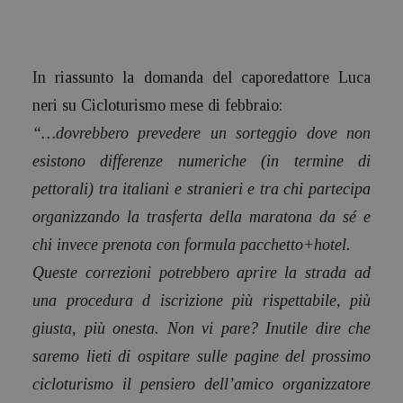
In riassunto la domanda del caporedattore Luca
neri su Cicloturismo mese di febbraio:
“…dovrebbero prevedere un sorteggio dove non
esistono differenze numeriche (in termine di
pettorali) tra italiani e stranieri e tra chi partecipa
organizzando la trasferta della maratona da sé e
chi invece prenota con formula pacchetto+hotel.
Queste correzioni potrebbero aprire la strada ad
una procedura d iscrizione più rispettabile, più
giusta, più onesta. Non vi pare? Inutile dire che
saremo lieti di ospitare sulle pagine del prossimo
cicloturismo il pensiero dell’amico organizzatore