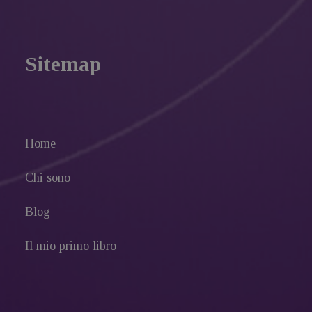
Sitemap
Home
Chi sono
Blog
Il mio primo libro