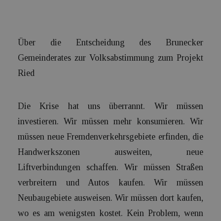
Über die Entscheidung des Brunecker
Gemeinderates zur Volksabstimmung zum Projekt
Ried
Die Krise hat uns überrannt. Wir müssen
investieren. Wir müssen mehr konsumieren. Wir
müssen neue Fremdenverkehrsgebiete erfinden, die
Handwerkszonen ausweiten, neue
Liftverbindungen schaffen. Wir müssen Straßen
verbreitern und Autos kaufen. Wir müssen
Neubaugebiete ausweisen. Wir müssen dort kaufen,
wo es am wenigsten kostet. Kein Problem, wenn