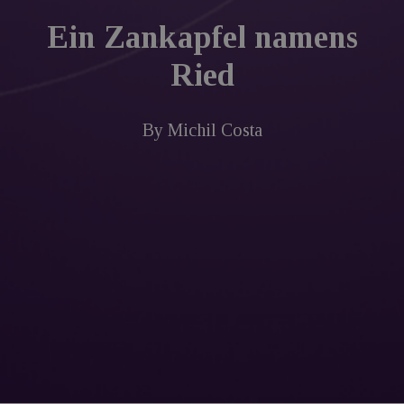
Ein Zankapfel namens
Ried
By
Michil Costa