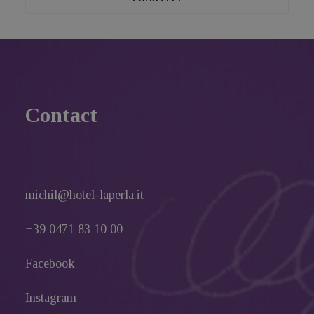
Contact
michil@hotel-laperla.it
+39 0471 83 10 00
Facebook
Instagram