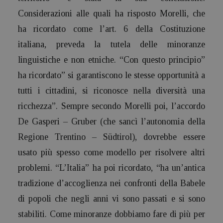
Considerazioni alle quali ha risposto Morelli, che
ha ricordato come l’art. 6 della Costituzione
italiana, preveda la tutela delle minoranze
linguistiche e non etniche. “Con questo principio”
ha ricordato” si garantiscono le stesse opportunità a
tutti i cittadini, si riconosce nella diversità una
ricchezza”. Sempre secondo Morelli poi, l’accordo
De Gasperi – Gruber (che sancì l’autonomia della
Regione Trentino – Südtirol), dovrebbe essere
usato più spesso come modello per risolvere altri
problemi. “L’Italia” ha poi ricordato, “ha un’antica
tradizione d’accoglienza nei confronti della Babele
di popoli che negli anni vi sono passati e si sono
stabiliti. Come minoranze dobbiamo fare di più per