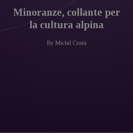
Minoranze, collante per
la cultura alpina
By
Michil Costa