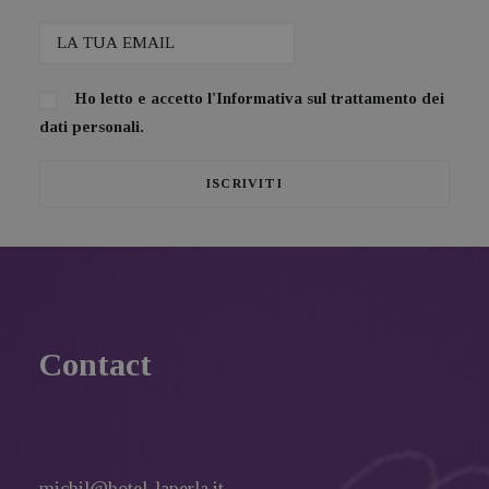
Ho letto e accetto l'
Informativa sul trattamento dei
dati personali.
Contact