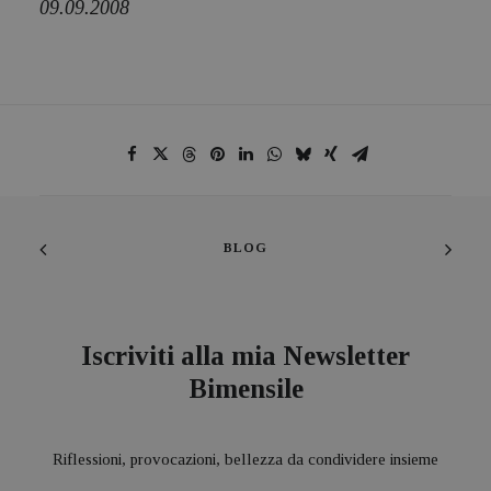
09.09.2008
BLOG
Iscriviti alla mia Newsletter
Bimensile
Riflessioni, provocazioni, bellezza da condividere insieme