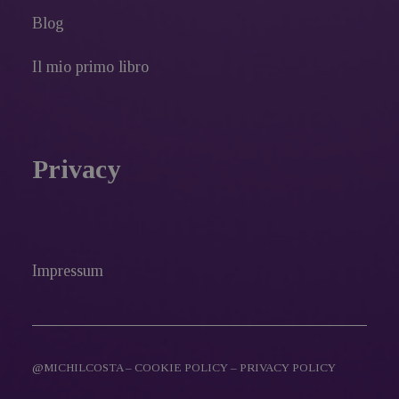
Blog
Il mio primo libro
Privacy
Impressum
@MICHILCOSTA –
COOKIE POLICY
–
PRIVACY POLICY