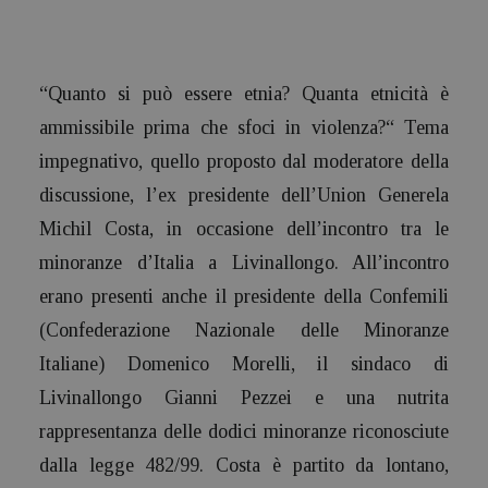
“Quanto si può essere etnia? Quanta etnicità è
ammissibile prima che sfoci in violenza?“ Tema
impegnativo, quello proposto dal moderatore della
discussione, l’ex presidente dell’Union Generela
Michil Costa, in occasione dell’incontro tra le
minoranze d’Italia a Livinallongo. All’incontro
erano presenti anche il presidente della Confemili
(Confederazione Nazionale delle Minoranze
Italiane) Domenico Morelli, il sindaco di
Livinallongo Gianni Pezzei e una nutrita
rappresentanza delle dodici minoranze riconosciute
dalla legge 482/99. Costa è partito da lontano,