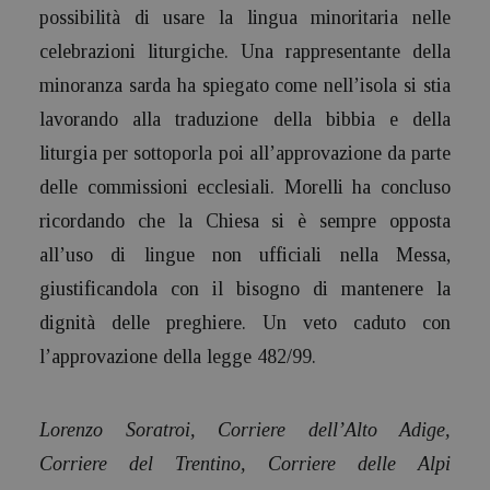
possibilità di usare la lingua minoritaria nelle
celebrazioni liturgiche. Una rappresentante della
minoranza sarda ha spiegato come nell’isola si stia
lavorando alla traduzione della bibbia e della
liturgia per sottoporla poi all’approvazione da parte
delle commissioni ecclesiali. Morelli ha concluso
ricordando che la Chiesa si è sempre opposta
all’uso di lingue non ufficiali nella Messa,
giustificandola con il bisogno di mantenere la
dignità delle preghiere. Un veto caduto con
l’approvazione della legge 482/99.
Lorenzo Soratroi, Corriere dell’Alto Adige,
Corriere del Trentino, Corriere delle Alpi