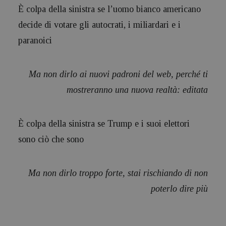
È colpa della sinistra se l’uomo bianco americano
decide di votare gli autocrati, i miliardari e i
paranoici
Ma non dirlo ai nuovi padroni del web, perché ti
mostreranno una nuova realtà: editata
È colpa della sinistra se Trump e i suoi elettori
sono ciò che sono
Ma non dirlo troppo forte, stai rischiando di non
poterlo dire più