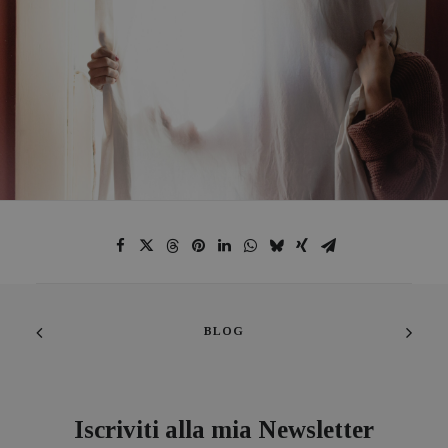
BLOG
Iscriviti alla mia Newsletter