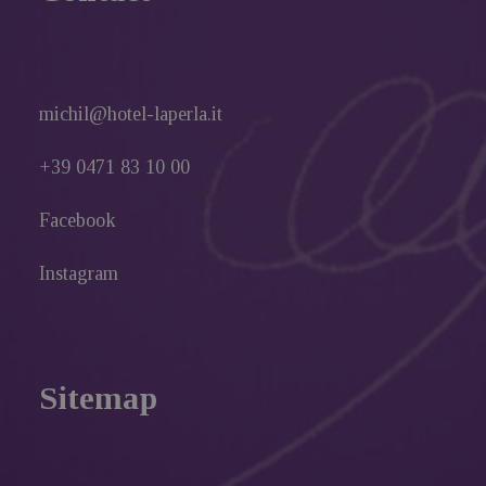
michil@hotel-laperla.it
+39 0471 83 10 00
Facebook
Instagram
Sitemap