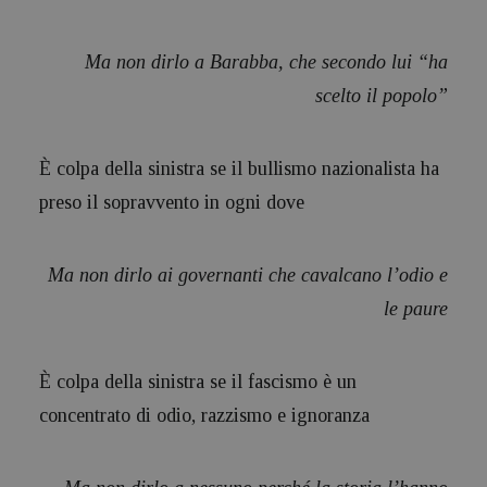
Ma non dirlo a Barabba, che secondo lui “ha
scelto il popolo”
È colpa della sinistra se il bullismo nazionalista ha
preso il sopravvento in ogni dove
Ma non dirlo ai governanti che cavalcano l’odio e
le paure
È colpa della sinistra se il fascismo è un
concentrato di odio, razzismo e ignoranza