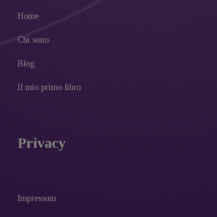
Home
Chi sono
Blog
Il mio primo libro
Privacy
Impressum