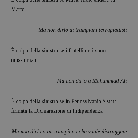
Marte
Ma non dirlo ai trumpiani terrapiattisti
È colpa della sinistra se i fratelli neri sono
mussulmani
Ma non dirlo a Muhammad Alì
È colpa della sinistra se in Pennsylvania è stata
firmata la Dichiarazione di Indipendenza
Ma non dirlo a un trumpiano che vuole distruggere