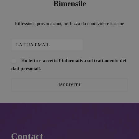
Bimensile
Riflessioni, provocazioni, bellezza da condividere insieme
Ho letto e accetto l'
Informativa sul trattamento dei
dati personali.
Contact