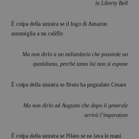
la Liberty Bell
È colpa della sinistra se il logo di Amazon
assomiglia a un califfo
Ma non dirlo a un miliardario che possiede un
quotidiano, perché tanto lui non si espone
È colpa della sinistra se Bruto ha pugnalato Cesare
Ma non dirlo ad Augusto che dopo il generale
arrivò l’imperatore
È colpa della sinistra se Pilato se ne lava le mani