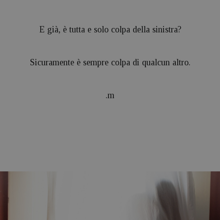
E già, è tutta e solo colpa della sinistra?
Sicuramente è sempre colpa di qualcun altro.
.m