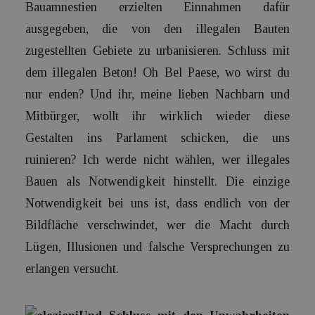
Bauamnestien erzielten Einnahmen dafür
ausgegeben, die von den illegalen Bauten
zugestellten Gebiete zu urbanisieren. Schluss mit
dem illegalen Beton! Oh Bel Paese, wo wirst du
nur enden? Und ihr, meine lieben Nachbarn und
Mitbürger, wollt ihr wirklich wieder diese
Gestalten ins Parlament schicken, die uns
ruinieren? Ich werde nicht wählen, wer illegales
Bauen als Notwendigkeit hinstellt. Die einzige
Notwendigkeit bei uns ist, dass endlich von der
Bildfläche verschwindet, wer die Macht durch
Lügen, Illusionen und falsche Versprechungen zu
erlangen versucht.