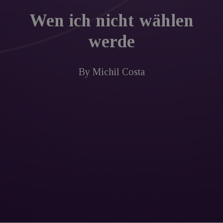
Wen ich nicht wählen
werde
By
Michil Costa