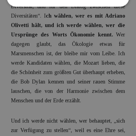
Diversität, und für den Dialog zwischen diese
Diversitäten“. I
ch wählen, wer es mit Adriano
Olivetti hält, und ich werde wählen, wer die
Ursprünge des Worts Ökonomie kennt.
Wer
dagegen glaubt, das Ökologie etwas für
Marsmenschen ist, der bleibe mir vom Leibe. Ich
werde Kandidaten wählen, die Mozart lieben, die
die Schönheit zum größten Gut überhaupt erheben,
die Bob Dylan kennen und seiner rauen Stimme
lauschen, die von der Harmonie zwischen dem
Menschen und der Erde erzählt.
Und ich werde nicht wählen, wer behauptet, „sich
zur Verfügung zu stellen“, weil es eine Ehre sei,