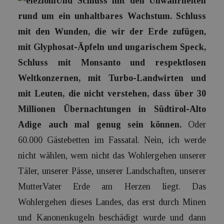
Und Schluss mit den Unwahrheiten
rund um ein unhaltbares Wachstum. Schluss
mit den Wunden, die wir der Erde zufügen,
mit Glyphosat-Äpfeln und ungarischem Speck,
Schluss mit Monsanto und respektlosen
Weltkonzernen, mit Turbo-Landwirten und
mit Leuten, die nicht verstehen, dass über 30
Millionen Übernachtungen in Südtirol-Alto
Adige auch mal genug sein können.
Oder
60.000 Gästebetten im Fassatal. Nein, ich werde
nicht wählen, wem nicht das Wohlergehen unserer
Täler, unserer Pässe, unserer Landschaften, unserer
MutterVater Erde am Herzen liegt. Das
Wohlergehen dieses Landes, das erst durch Minen
und Kanonenkugeln beschädigt wurde und dann