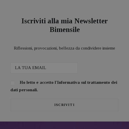
Iscriviti alla mia Newsletter
Bimensile
Riflessioni, provocazioni, bellezza da condividere insieme
Ho letto e accetto l'
Informativa sul trattamento dei
dati personali.