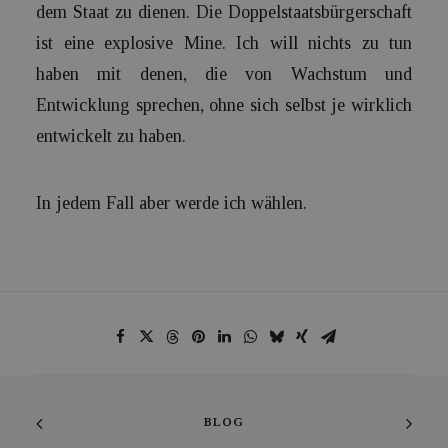
dem Staat zu dienen. Die Doppelstaatsbürgerschaft
ist eine explosive Mine. Ich will nichts zu tun
haben mit denen, die von Wachstum und
Entwicklung sprechen, ohne sich selbst je wirklich
entwickelt zu haben.
In jedem Fall aber werde ich wählen.
BLOG