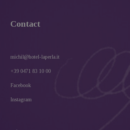
Contact
michil@hotel-laperla.it
+39 0471 83 10 00
Facebook
Instagram