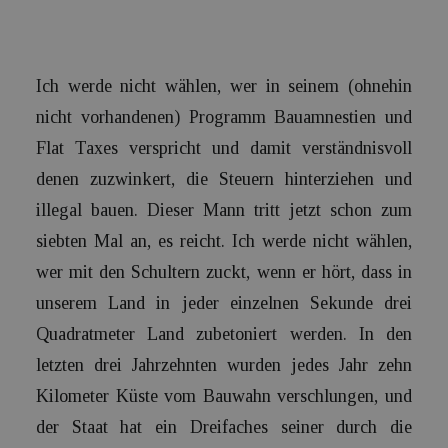
Ich werde nicht wählen, wer in seinem (ohnehin
nicht vorhandenen) Programm Bauamnestien und
Flat Taxes verspricht und damit verständnisvoll
denen zuzwinkert, die Steuern hinterziehen und
illegal bauen. Dieser Mann tritt jetzt schon zum
siebten Mal an, es reicht. Ich werde nicht wählen,
wer mit den Schultern zuckt, wenn er hört, dass in
unserem Land in jeder einzelnen Sekunde drei
Quadratmeter Land zubetoniert werden. In den
letzten drei Jahrzehnten wurden jedes Jahr zehn
Kilometer Küste vom Bauwahn verschlungen, und
der Staat hat ein Dreifaches seiner durch die