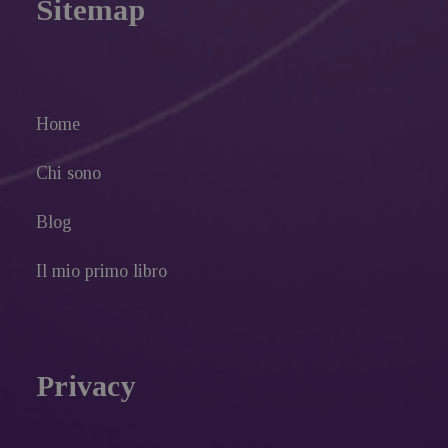
Sitemap
Home
Chi sono
Blog
Il mio primo libro
Privacy