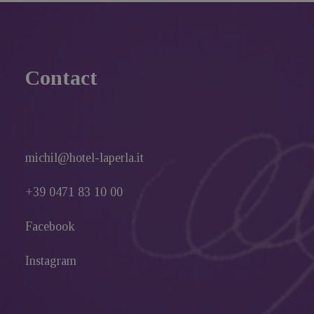
Contact
michil@hotel-laperla.it
+39 0471 83 10 00
Facebook
Instagram