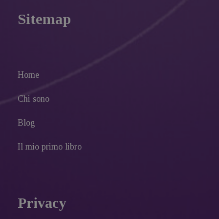
Sitemap
Home
Chi sono
Blog
Il mio primo libro
Privacy