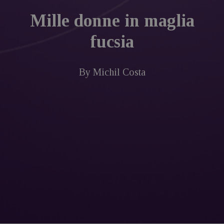
Mille donne in maglia
fucsia
By
Michil Costa