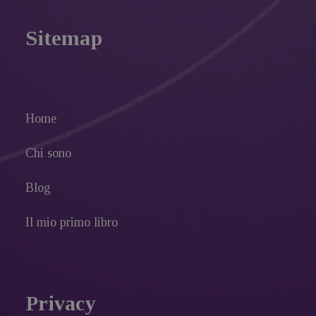
Sitemap
Home
Chi sono
Blog
Il mio primo libro
Privacy