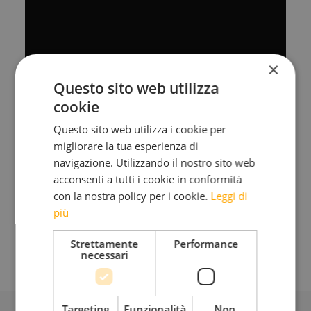
×
Questo sito web utilizza
cookie
Questo sito web utilizza i cookie per
migliorare la tua esperienza di
navigazione. Utilizzando il nostro sito web
acconsenti a tutti i cookie in conformità
con la nostra policy per i cookie.
Leggi di
più
Strettamente
Performance
necessari
Targeting
Funzionalità
Non