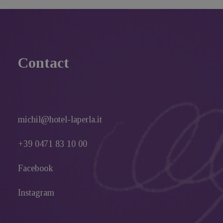
Contact
michil@hotel-laperla.it
+39 0471 83 10 00
Facebook
Instagram