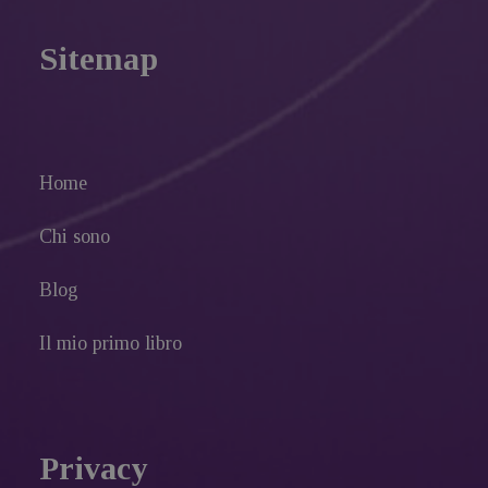
Sitemap
Home
Chi sono
Blog
Il mio primo libro
Privacy