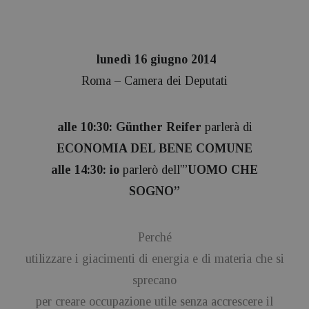
lunedì 16 giugno 2014
Roma – Camera dei Deputati
alle 10:30: Günther Reifer
parlerà di
ECONOMIA DEL BENE COMUNE
alle 14:30: io
parlerò dell'”
UOMO CHE
SOGNO”
Perché
utilizzare i giacimenti di energia e di materia che si
sprecano
per creare occupazione utile senza accrescere il