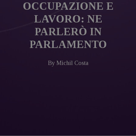
OCCUPAZIONE E
LAVORO: NE
PARLERÒ IN
PARLAMENTO
By
Michil Costa