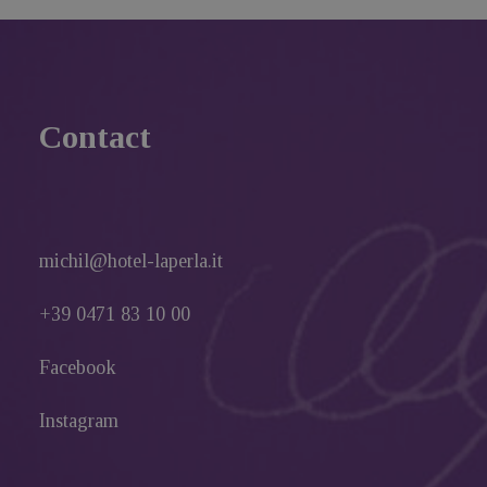
Contact
michil@hotel-laperla.it
+39 0471 83 10 00
Facebook
Instagram