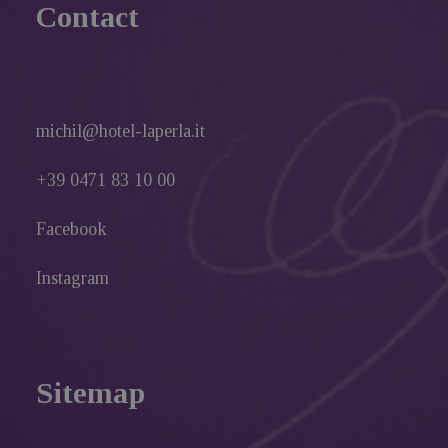
Contact
michil@hotel-laperla.it
+39 0471 83 10 00
Facebook
Instagram
Sitemap