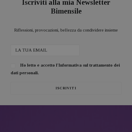
Iscriviti alla mia Newsletter
Bimensile
Riflessioni, provocazioni, bellezza da condividere insieme
Ho letto e accetto l'
Informativa sul trattamento dei
dati personali.