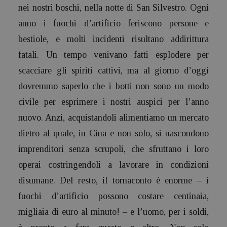
nei nostri boschi, nella notte di San Silvestro. Ogni
anno i fuochi d’artificio feriscono persone e
bestiole, e molti incidenti risultano addirittura
fatali. Un tempo venivano fatti esplodere per
scacciare gli spiriti cattivi, ma al giorno d’oggi
dovremmo saperlo che i botti non sono un modo
civile per esprimere i nostri auspici per l’anno
nuovo. Anzi, acquistandoli alimentiamo un mercato
dietro al quale, in Cina e non solo, si nascondono
imprenditori senza scrupoli, che sfruttano i loro
operai costringendoli a lavorare in condizioni
disumane. Del resto, il tornaconto è enorme – i
fuochi d’artificio possono costare centinaia,
migliaia di euro al minuto! – e l’uomo, per i soldi,