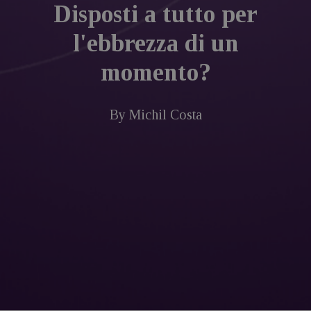
Disposti a tutto per
l'ebbrezza di un
momento?
By
Michil Costa