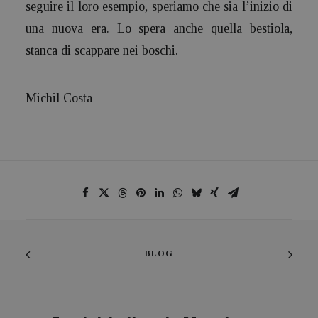
seguire il loro esempio, speriamo che sia l’inizio di
una nuova era. Lo spera anche quella bestiola,
stanca di scappare nei boschi.
Michil Costa
BLOG