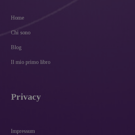
Home
Chi sono
Blog
Il mio primo libro
Privacy
Impressum