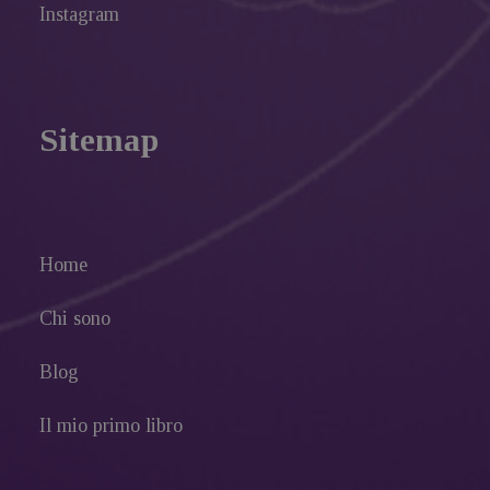
Instagram
Sitemap
Home
Chi sono
Blog
Il mio primo libro