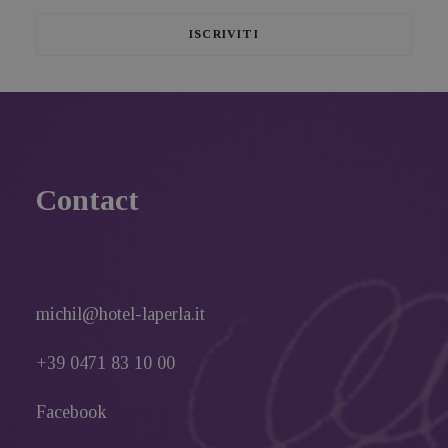
Contact
michil@hotel-laperla.it
+39 0471 83 10 00
Facebook