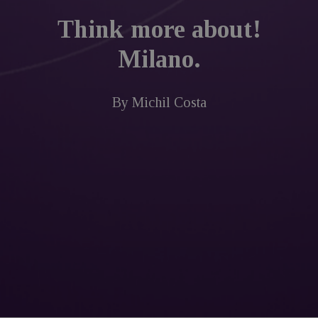
Think more about!
Milano.
By
Michil Costa