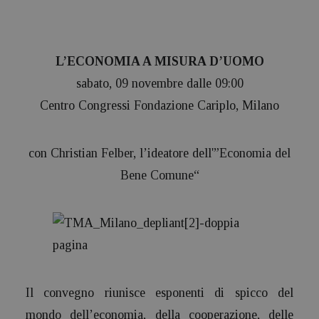
L’ECONOMIA A MISURA D’UOMO
sabato, 09 novembre dalle 09:00
Centro Congressi Fondazione Cariplo, Milano
con
Christian Felber
, l’ideatore dell'”
Economia del
Bene Comune
“
Il convegno riunisce esponenti di spicco del
mondo dell’economia, della cooperazione, delle