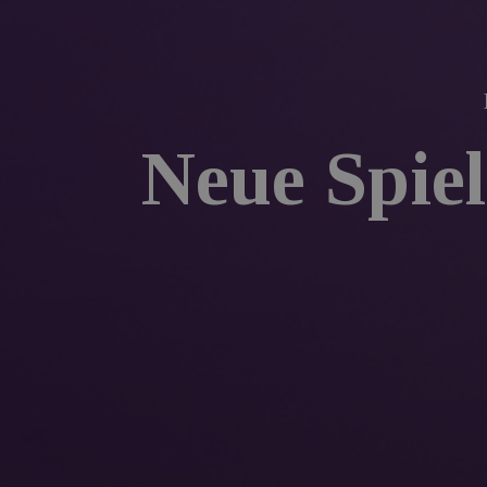
Neue Spiel