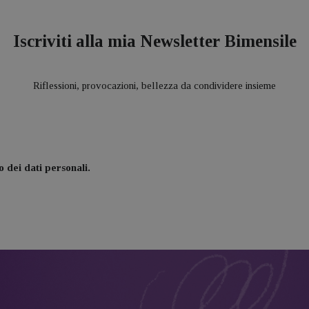
Iscriviti alla mia Newsletter Bimensile
Riflessioni, provocazioni, bellezza da condividere insieme
 dei dati personali.