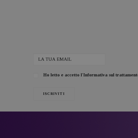
Ho letto e accetto l'
Informativa sul trattamento