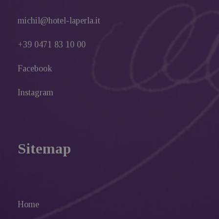
michil@hotel-laperla.it
+39 0471 83 10 00
Facebook
Instagram
Sitemap
Home