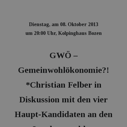
Dienstag, am 08. Oktober 2013
um 20:00 Uhr, Kolpinghaus Bozen
GWÖ –
Gemeinwohlökonomie?!
*Christian Felber in
Diskussion mit den vier
Haupt-Kandidaten an den