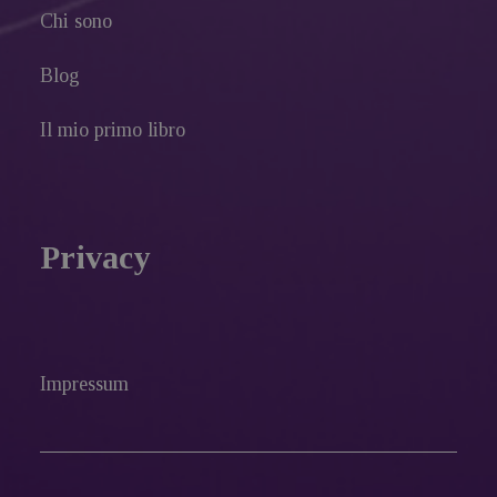
Chi sono
Blog
Il mio primo libro
Privacy
Impressum