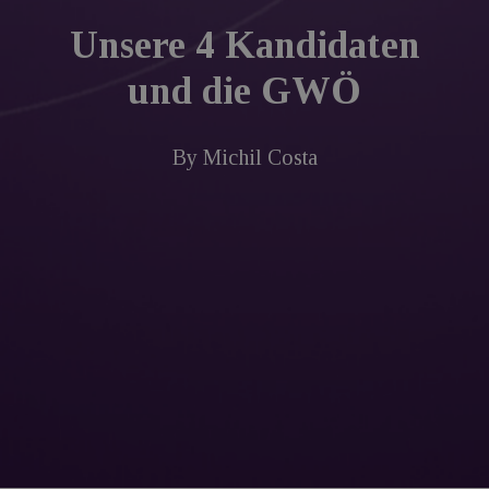
Unsere 4 Kandidaten
und die GWÖ
By
Michil Costa