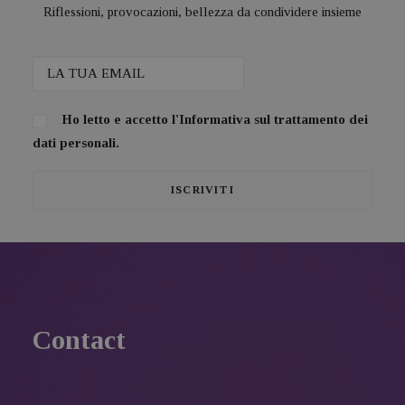
Riflessioni, provocazioni, bellezza da condividere insieme
Ho letto e accetto l'
Informativa sul trattamento dei
dati personali.
Contact