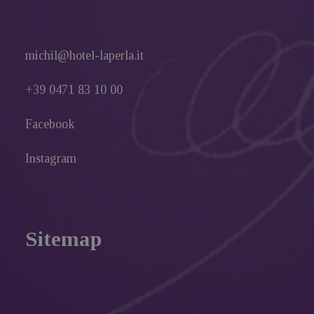
michil@hotel-laperla.it
+39 0471 83 10 00
Facebook
Instagram
Sitemap