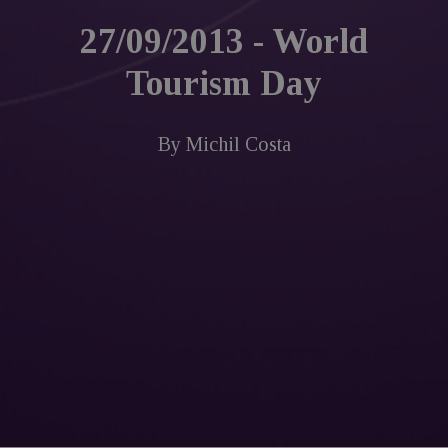
27/09/2013 - World
Tourism Day
By
Michil Costa