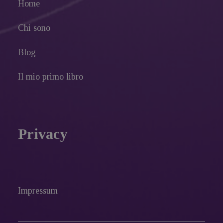
Home
Chi sono
Blog
Il mio primo libro
Privacy
Impressum