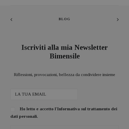
BLOG
Iscriviti alla mia Newsletter
Bimensile
Riflessioni, provocazioni, bellezza da condividere insieme
Ho letto e accetto l'
Informativa sul trattamento dei
dati personali.