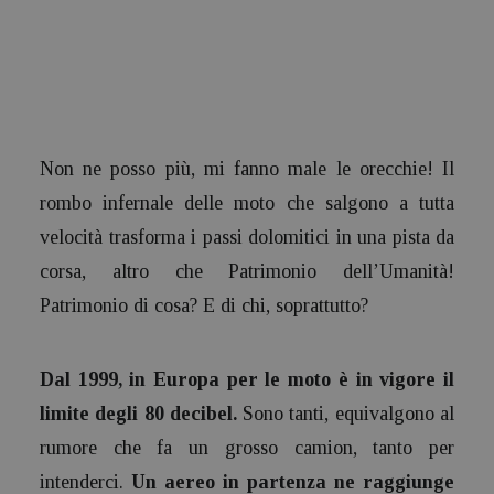
Non ne posso più, mi fanno male le orecchie! Il
rombo infernale delle moto che salgono a tutta
velocità trasforma i passi dolomitici in una pista da
corsa, altro che Patrimonio dell’Umanità!
Patrimonio di cosa? E di chi, soprattutto?
Dal 1999, in Europa per le moto è in vigore il
limite degli 80 decibel.
Sono tanti, equivalgono al
rumore che fa un grosso camion, tanto per
intenderci.
Un aereo in partenza ne raggiunge