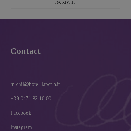
Contact
michil@hotel-laperla.it
+39 0471 83 10 00
Facebook
Instagram