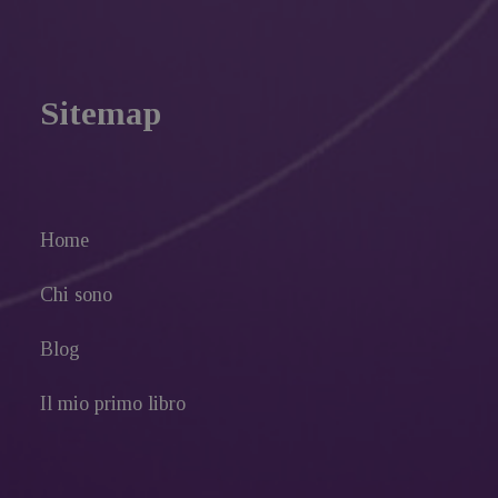
Sitemap
Home
Chi sono
Blog
Il mio primo libro