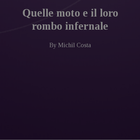
Quelle moto e il loro
rombo infernale
By
Michil Costa