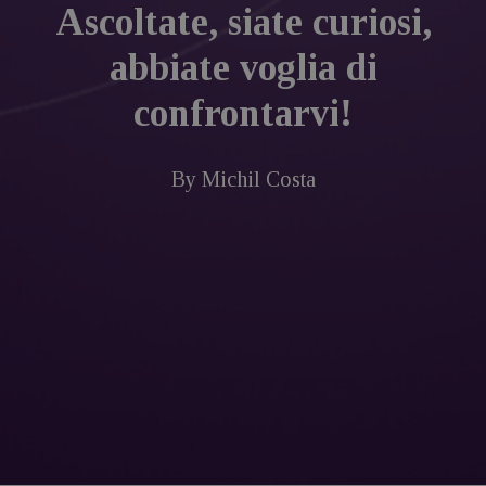
Ascoltate, siate curiosi,
abbiate voglia di
confrontarvi!
By
Michil Costa