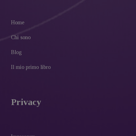
Home
Chi sono
Blog
Il mio primo libro
Privacy