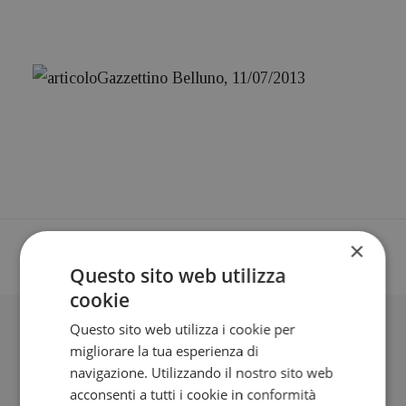
Gazzettino Belluno, 11/07/2013
×
Questo sito web utilizza
cookie
Questo sito web utilizza i cookie per
BLOG
migliorare la tua esperienza di
navigazione. Utilizzando il nostro sito web
acconsenti a tutti i cookie in conformità