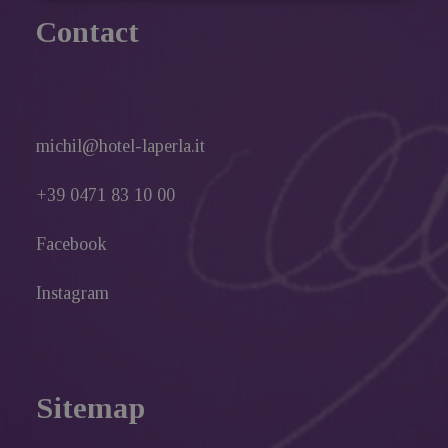
Contact
michil@hotel-laperla.it
+39 0471 83 10 00
Facebook
Instagram
Sitemap