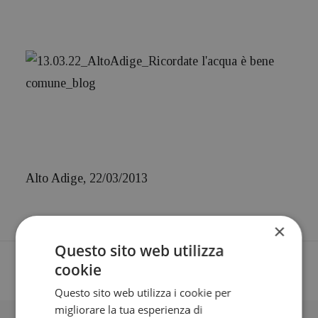
Alto Adige, 22/03/2013
×
Questo sito web utilizza
cookie
Questo sito web utilizza i cookie per
migliorare la tua esperienza di