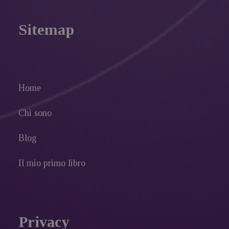
Sitemap
Home
Chi sono
Blog
Il mio primo libro
Privacy