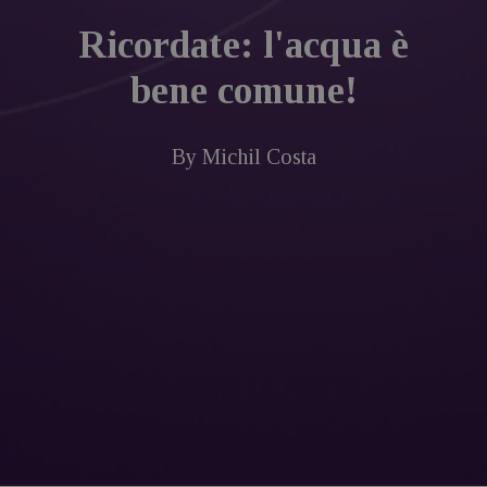
Ricordate: l'acqua è
bene comune!
By
Michil Costa