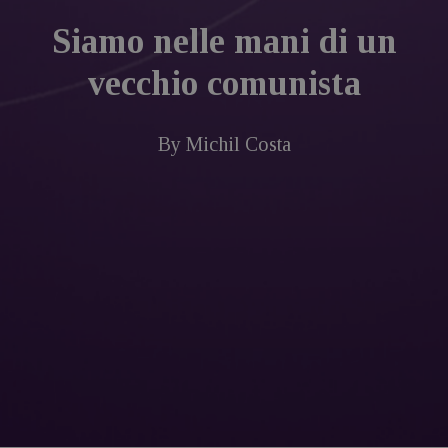
Siamo nelle mani di un
vecchio comunista
By
Michil Costa