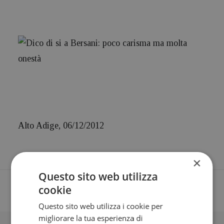
Alto Adige, 06/12/2012
×
Questo sito web utilizza
cookie
Questo sito web utilizza i cookie per
migliorare la tua esperienza di