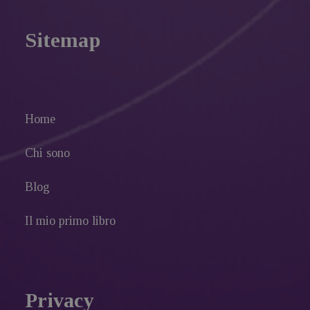
Sitemap
Home
Chi sono
Blog
Il mio primo libro
Privacy