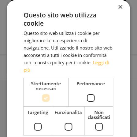
×
Questo sito web utilizza
cookie
Questo sito web utilizza i cookie per
migliorare la tua esperienza di
navigazione. Utilizzando il nostro sito web
acconsenti a tutti i cookie in conformità
con la nostra policy per i cookie.
Leggi di
più
Strettamente
Performance
necessari
BLOG
Targeting
Funzionalità
Non
classificati
Iscriviti alla mia Newsletter
Bimensile