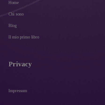
Home
Chi sono
Blog
Il mio primo libro
Privacy
Impressum