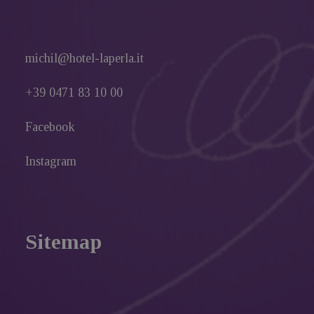
michil@hotel-laperla.it
+39 0471 83 10 00
Facebook
Instagram
Sitemap