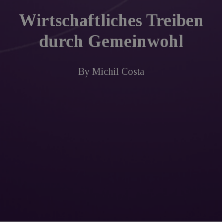
Wirtschaftliches Treiben
durch Gemeinwohl
By
Michil Costa