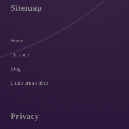
Sitemap
Home
Chi sono
Blog
Il mio primo libro
Privacy