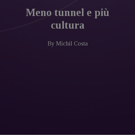
Meno tunnel e più
cultura
By
Michil Costa