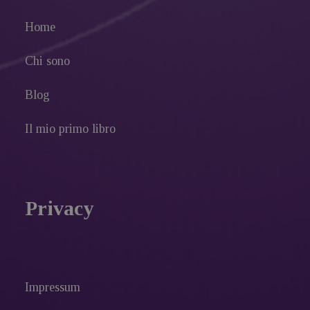
Home
Chi sono
Blog
Il mio primo libro
Privacy
Impressum