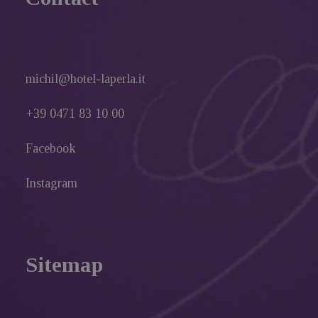
michil@hotel-laperla.it
+39 0471 83 10 00
Facebook
Instagram
Sitemap