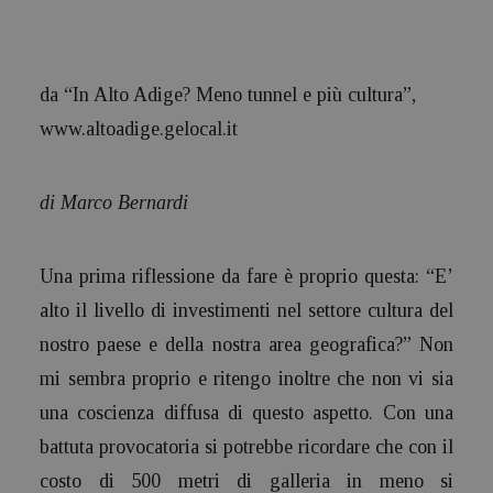
da “In Alto Adige? Meno tunnel e più cultura”,
www.altoadige.gelocal.it
di Marco Bernardi
Una prima riflessione da fare è proprio questa: “E’
alto il livello di investimenti nel settore cultura del
nostro paese e della nostra area geografica?” Non
mi sembra proprio e ritengo inoltre che non vi sia
una coscienza diffusa di questo aspetto. Con una
battuta provocatoria si potrebbe ricordare che con il
costo di 500 metri di galleria in meno si