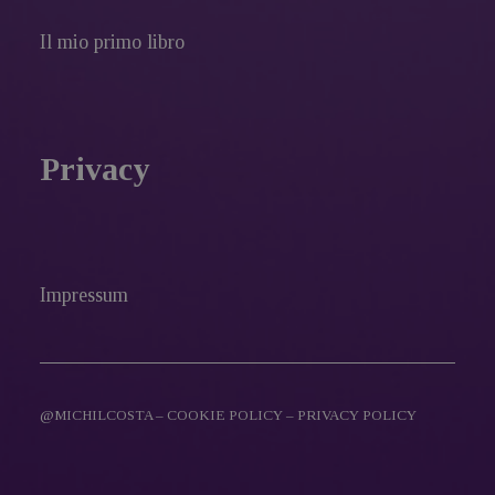
Il mio primo libro
Privacy
Impressum
@MICHILCOSTA –
COOKIE POLICY
–
PRIVACY POLICY