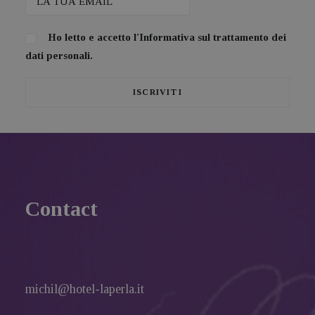
Ho letto e accetto l'
Informativa sul trattamento dei
dati personali.
Contact
michil@hotel-laperla.it