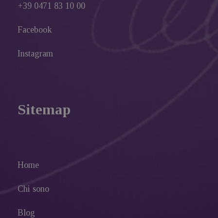
+39 0471 83 10 00
Facebook
Instagram
Sitemap
Home
Chi sono
Blog