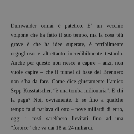
Durnwalder ormai è patetico. E’ un vecchio
volpone che ha fatto il suo tempo, ma la cosa più
grave è che ha idee superate, è terribilmente
orgoglioso e altrettanto incredibilmente testardo.
Anche per questo non riesce a capire – anzi, non
vuole capire – che il
tunnel di base del Brennero
non s’ha da fare. Come dice giustamente l’amico
Sepp Kusstatscher, “è una tomba milionaria”. E chi
la paga?
Noi, ovviamente. E se fino a qualche
tempo fa si parlava di otto – nove miliardi di euro,
oggi i costi sarebbero lievitati fino ad una
“forbice” che va dai 18 ai 24 miliardi.