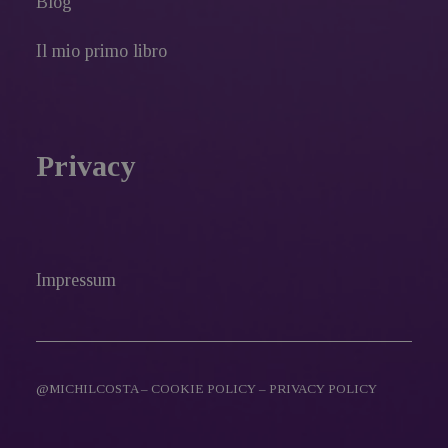
Blog
Il mio primo libro
Privacy
Impressum
@MICHILCOSTA –
COOKIE POLICY
–
PRIVACY POLICY