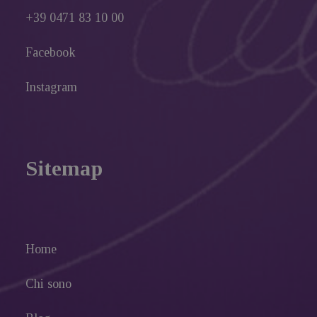
+39 0471 83 10 00
Facebook
Instagram
Sitemap
Home
Chi sono