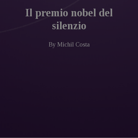
Il premio nobel del
silenzio
By
Michil Costa