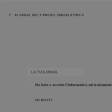
SCANDAL SEL Y PROIEC IDROELETRICS
Ho letto e accetto l'
Informativa sul trattamento