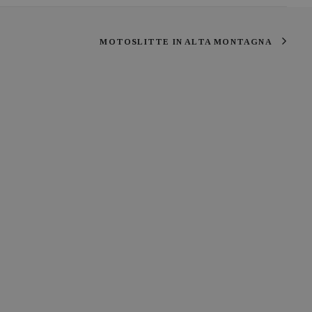
MOTOSLITTE IN ALTA MONTAGNA