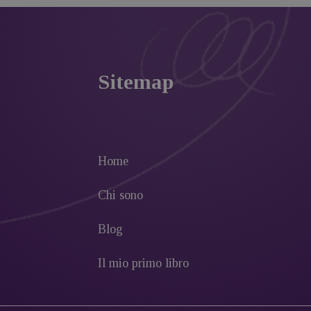
Sitemap
Home
Chi sono
Blog
Il mio primo libro