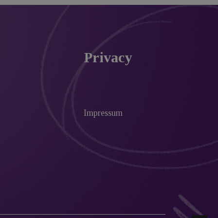
Privacy
Impressum