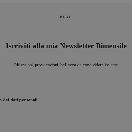
BLOG
Iscriviti alla mia Newsletter Bimensile
Riflessioni, provocazioni, bellezza da condividere insieme
 dei dati personali.