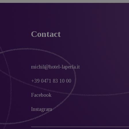
Contact
michil@hotel-laperla.it
+39 0471 83 10 00
Facebook
Instagram