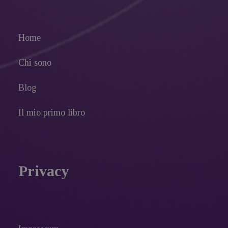
Home
Chi sono
Blog
Il mio primo libro
Privacy