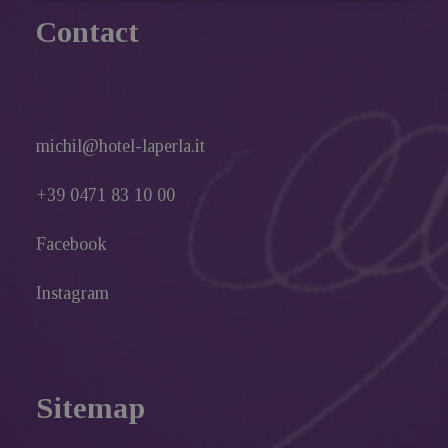
Contact
michil@hotel-laperla.it
+39 0471 83 10 00
Facebook
Instagram
Sitemap