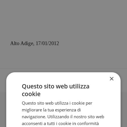
Alto Adige, 17/01/2012
×
Questo sito web utilizza
cookie
Questo sito web utilizza i cookie per
BLOG
migliorare la tua esperienza di
navigazione. Utilizzando il nostro sito web
acconsenti a tutti i cookie in conformità