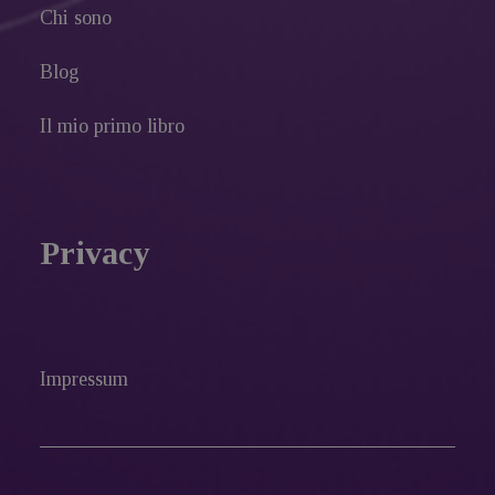
Chi sono
Blog
Il mio primo libro
Privacy
Impressum