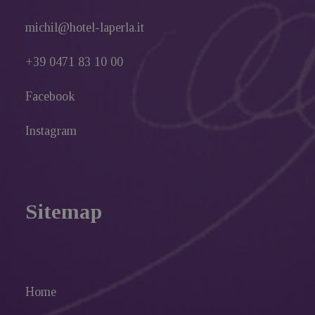
michil@hotel-laperla.it
+39 0471 83 10 00
Facebook
Instagram
Sitemap
Home