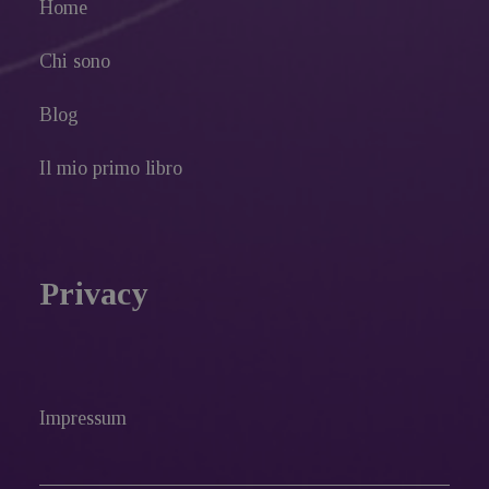
Home
Chi sono
Blog
Il mio primo libro
Privacy
Impressum