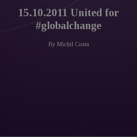
15.10.2011 United for
#globalchange
By
Michil Costa