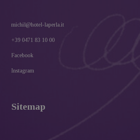
michil@hotel-laperla.it
+39 0471 83 10 00
Facebook
Instagram
Sitemap