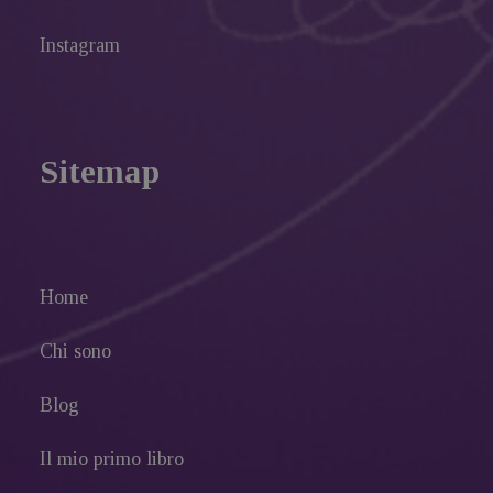
Instagram
Sitemap
Home
Chi sono
Blog
Il mio primo libro