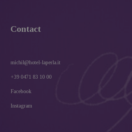
Contact
michil@hotel-laperla.it
+39 0471 83 10 00
Facebook
Instagram