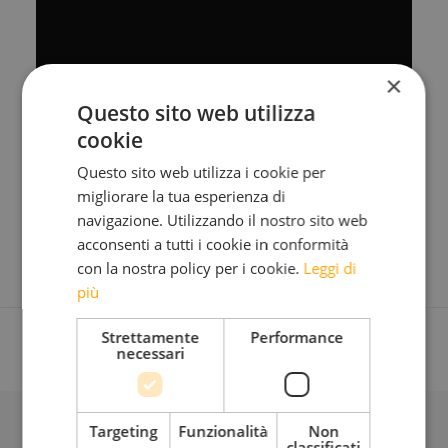
×
Questo sito web utilizza
cookie
Questo sito web utilizza i cookie per
migliorare la tua esperienza di
navigazione. Utilizzando il nostro sito web
acconsenti a tutti i cookie in conformità
con la nostra policy per i cookie.
Leggi di
più
Strettamente
Performance
necessari
Targeting
Funzionalità
Non
BLOG
classificati