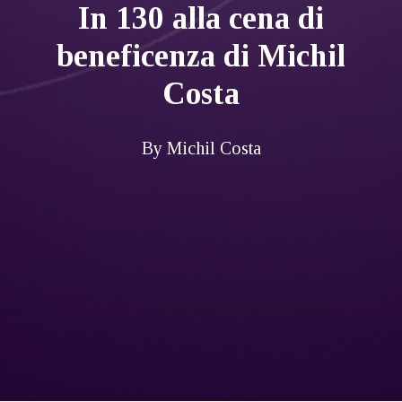
In 130 alla cena di
beneficenza di Michil
Costa
By
Michil Costa