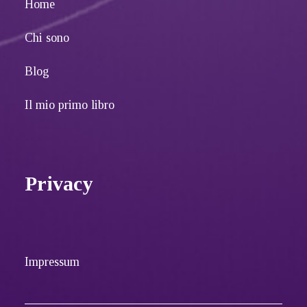
Home
Chi sono
Blog
Il mio primo libro
Privacy
Impressum