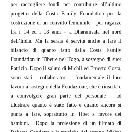
per raccogliere fondi per contribuire all’ultimo
progetto della Costa Family Foundation per la
costruzione di un convitto femminile – per ragazze
fra i 14 ed i 18 anni – a Dharamsala nel nord
dell’India. Ma la serata è servita anche a fare il
bilancio di quanto fatto dalla Costa Family
Foundation in Tibet e nel Togo, a sostegno di suor
Patrizia. Dopo il saluto di Michil ed Ernesto Costa,
sono stati i collaboratori – fondamentale il loro
lavoro a sostegno della Fondazione, che è riuscita c
a coinvolgere gran parte del personale – ad
illustrare quanto è stato fatto e quanto ancora si
punta a fare, soprattutto in Tibet a favore dei
bambini. Dopo la proiezione di un filmato di