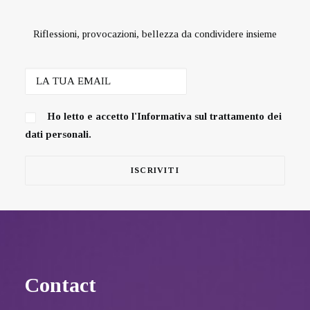
Riflessioni, provocazioni, bellezza da condividere insieme
Ho letto e accetto l'
Informativa sul trattamento dei
dati personali.
Contact