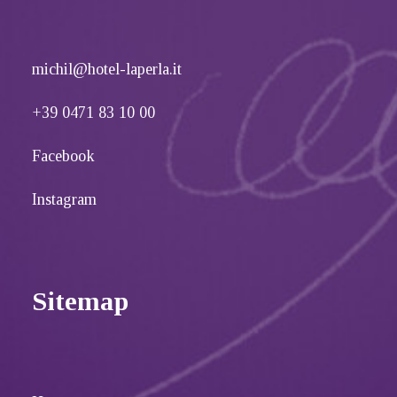
michil@hotel-laperla.it
+39 0471 83 10 00
Facebook
Instagram
Sitemap