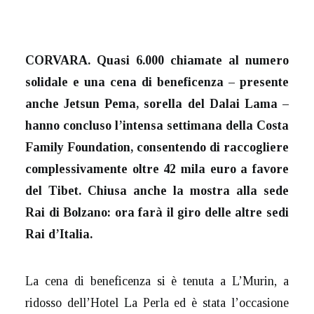
CORVARA.
Quasi 6.000 chiamate al numero
solidale e una cena di beneficenza – presente
anche Jetsun Pema, sorella del Dalai Lama –
hanno concluso l’intensa settimana della Costa
Family Foundation, consentendo di raccogliere
complessivamente oltre 42 mila euro a favore
del Tibet. Chiusa anche la mostra alla sede
Rai di Bolzano: ora farà il giro delle altre sedi
Rai d’Italia.
La cena di beneficenza si è tenuta a L’Murin, a
ridosso dell’Hotel La Perla ed è stata l’occasione