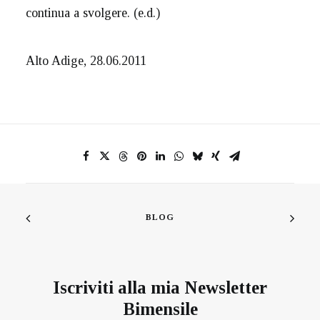
continua a svolgere. (e.d.)
Alto Adige, 28.06.2011
BLOG
Iscriviti alla mia Newsletter
Bimensile