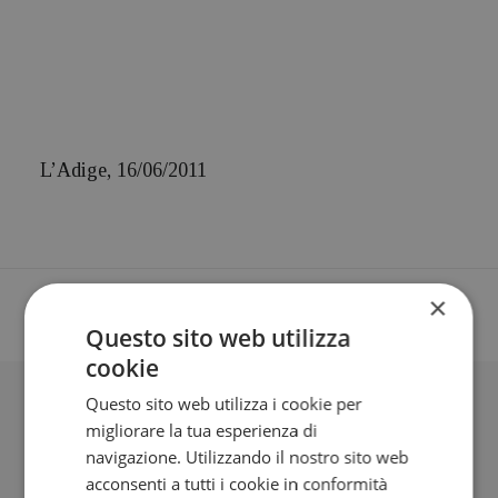
L’Adige, 16/06/2011
×
Questo sito web utilizza
cookie
Questo sito web utilizza i cookie per
BLOG
migliorare la tua esperienza di
navigazione. Utilizzando il nostro sito web
acconsenti a tutti i cookie in conformità