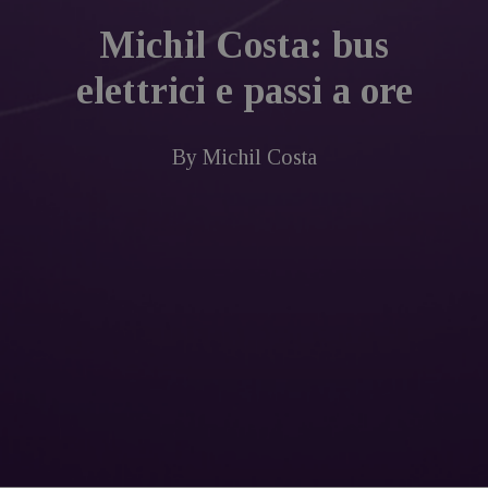
Michil Costa: bus
elettrici e passi a ore
By
Michil Costa