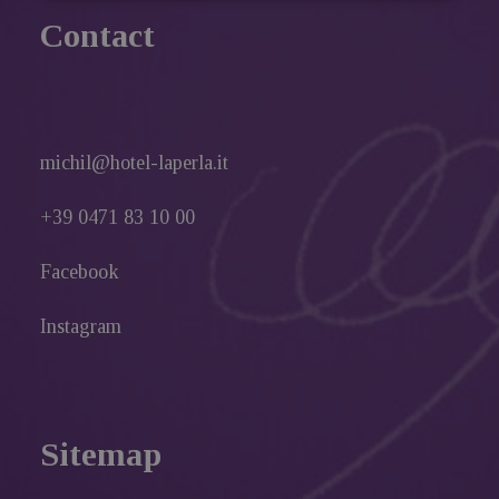
Contact
michil@hotel-laperla.it
+39 0471 83 10 00
Facebook
Instagram
Sitemap