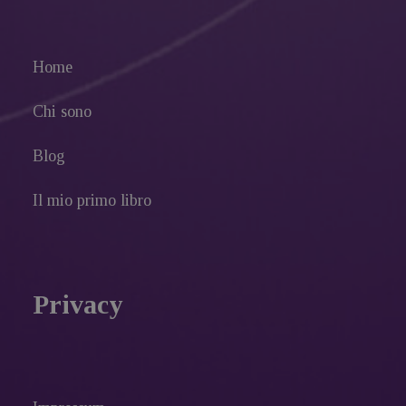
Home
Chi sono
Blog
Il mio primo libro
Privacy