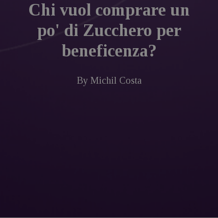
Chi vuol comprare un
po' di Zucchero per
beneficenza?
By
Michil Costa