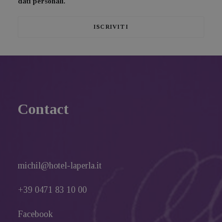
dati personali.
Contact
michil@hotel-laperla.it
+39 0471 83 10 00
Facebook