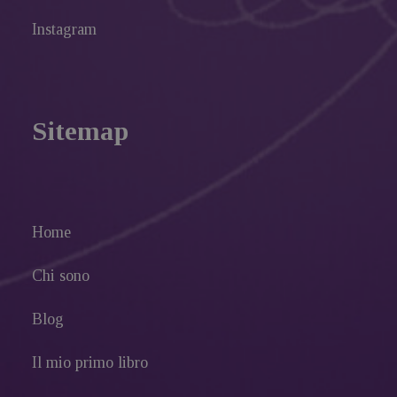
Instagram
Sitemap
Home
Chi sono
Blog
Il mio primo libro