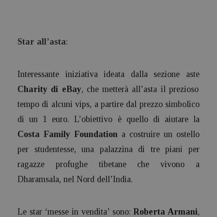
Star all’asta
:
Interessante iniziativa ideata dalla sezione aste
Charity di eBay
, che metterà all’asta il prezioso
tempo di alcuni vips, a partire dal prezzo simbolico
di un 1 euro. L’obiettivo è quello di aiutare la
Costa Family Foundation
a costruire un ostello
per studentesse, una palazzina di tre piani per
ragazze profughe tibetane che vivono a
Dharamsala, nel Nord dell’India.
Le star ‘messe in vendita’ sono:
Roberta Armani
,