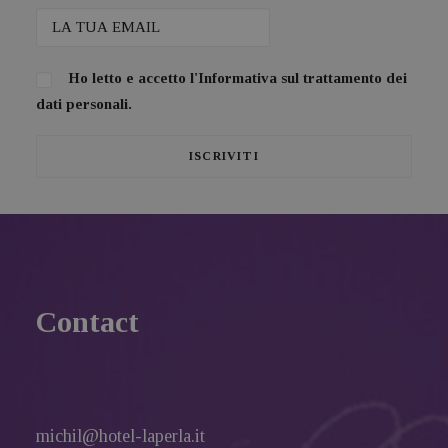
Ho letto e accetto l'
Informativa sul trattamento dei
dati personali.
Contact
michil@hotel-laperla.it