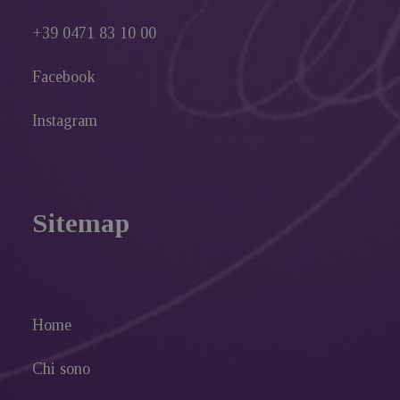
+39 0471 83 10 00
Facebook
Instagram
Sitemap
Home
Chi sono