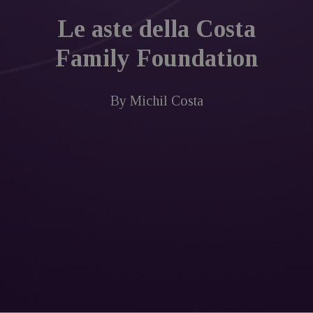
Le aste della Costa
Family Foundation
By
Michil Costa