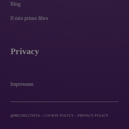
Blog
Il mio primo libro
Privacy
Impressum
@MICHILCOSTA –
COOKIE POLICY
–
PRIVACY POLICY