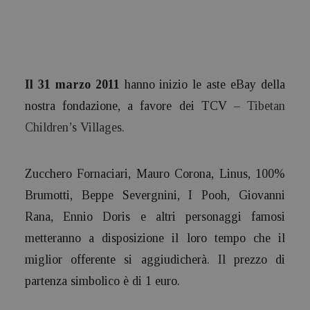
Il 31 marzo 2011
hanno inizio le aste eBay della
nostra fondazione, a favore dei TCV –
Tibetan
Children’s Villages
.
Zucchero Fornaciari, Mauro Corona, Linus, 100%
Brumotti, Beppe Severgnini, I Pooh, Giovanni
Rana, Ennio Doris e altri personaggi famosi
metteranno a disposizione il loro tempo che il
miglior offerente si aggiudicherà. Il prezzo di
partenza simbolico è di 1 euro.