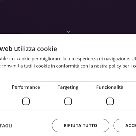
web utilizza cookie
ilizza i cookie per migliorare la tua esperienza di navigazione. Ut
consenti a tutti i cookie in conformità con la nostra policy per i 
Performance
Targeting
Funzionalità
TAGLI
RIFIUTA TUTTO
ACC