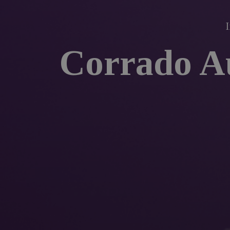
Corrado Aug