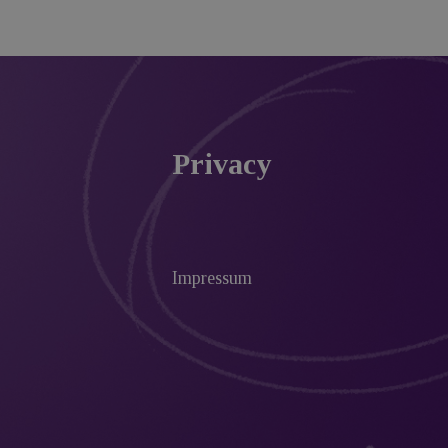
Privacy
Impressum