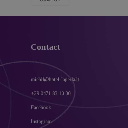
Contact
michil@hotel-laperla.it
+39 0471 83 10 00
Facebook
Instagram