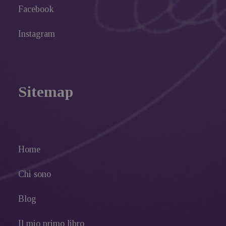
Facebook
Instagram
Sitemap
Home
Chi sono
Blog
Il mio primo libro