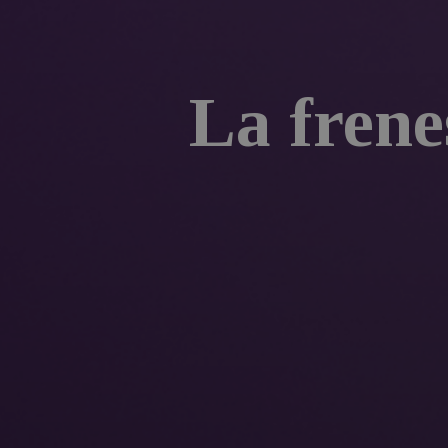
La frene