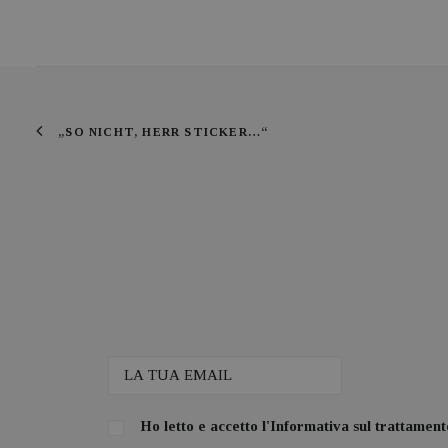
„SO NICHT, HERR STICKER…“
Ho letto e accetto l'
Informativa sul trattamento