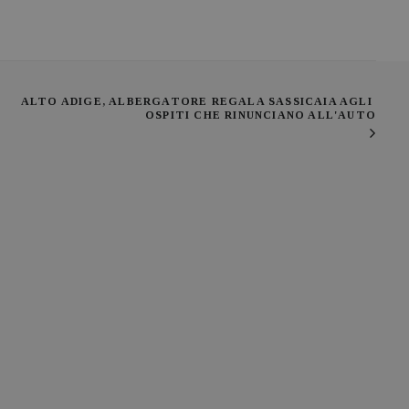
ALTO ADIGE, ALBERGATORE REGALA SASSICAIA AGLI 
OSPITI CHE RINUNCIANO ALL'AUTO