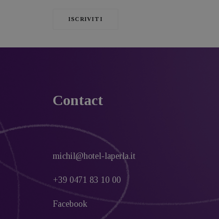
Contact
michil@hotel-laperla.it
+39 0471 83 10 00
Facebook