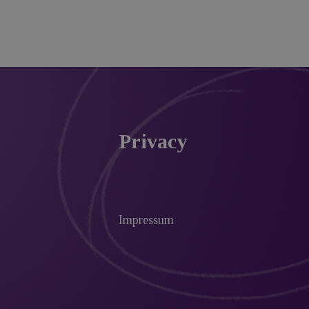
Privacy
Impressum