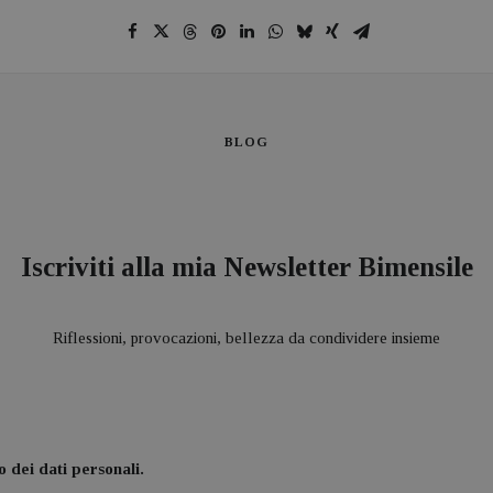
BLOG
Iscriviti alla mia Newsletter Bimensile
Riflessioni, provocazioni, bellezza da condividere insieme
 dei dati personali.