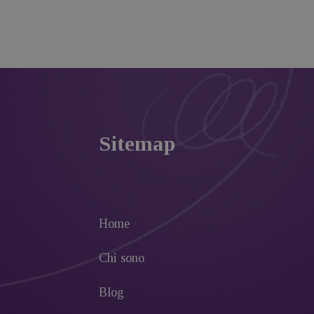
Sitemap
Home
Chi sono
Blog