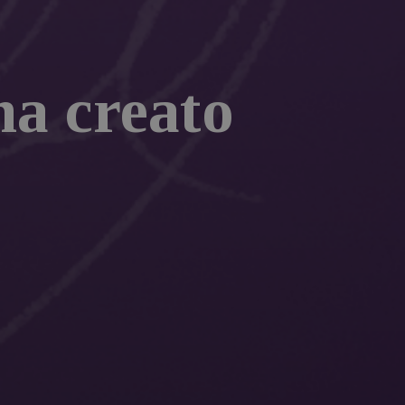
ha creato