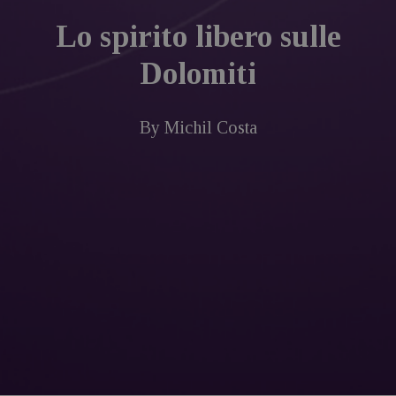
Lo spirito libero sulle
Dolomiti
By
Michil Costa