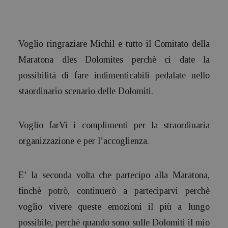
Voglio ringraziare Michil e tutto il Comitato della
Maratona dles Dolomites perchè ci date la
possibilità di fare indimenticabili pedalate nello
staordinario scenario delle Dolomiti.
Voglio farVi i complimenti per la straordinaria
organizzazione e per l’accoglienza.
E’ la seconda volta che partecipo alla Maratona,
finchè potrò, continuerò a parteciparvi perchè
voglio vivere queste emozioni il più a lungo
possibile, perchè quando sono sulle Dolomiti il mio