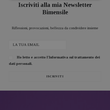
Iscriviti alla mia Newsletter
Bimensile
Riflessioni, provocazioni, bellezza da condividere insieme
Ho letto e accetto l'
Informativa sul trattamento dei
dati personali.