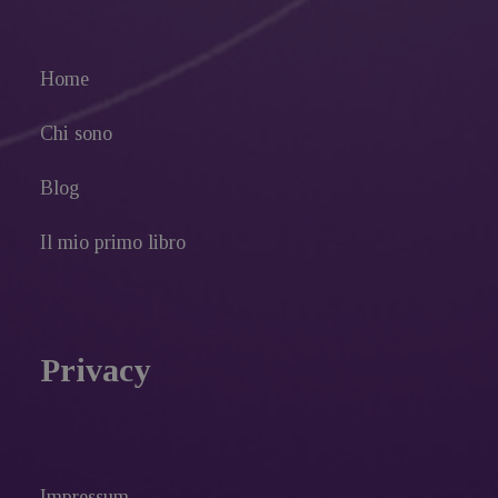
Home
Chi sono
Blog
Il mio primo libro
Privacy
Impressum