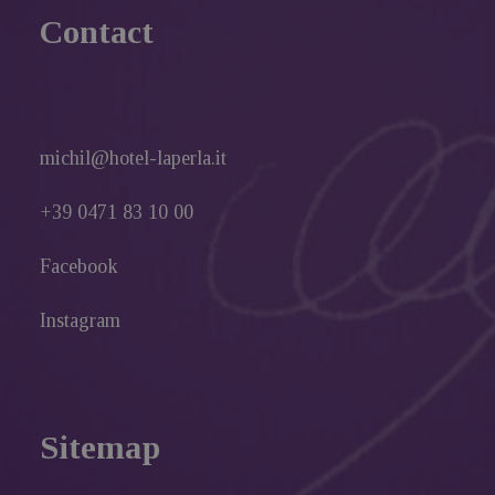
Contact
michil@hotel-laperla.it
+39 0471 83 10 00
Facebook
Instagram
Sitemap