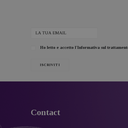
Ho letto e accetto l'
Informativa sul trattamento
Contact