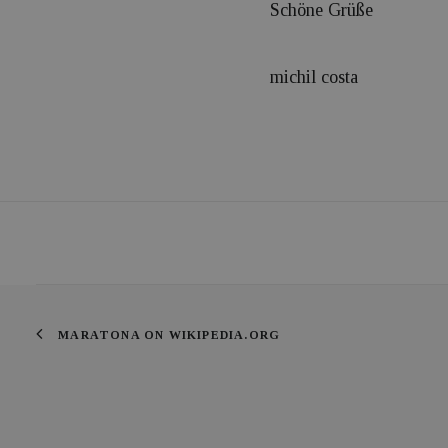
Schöne Grüße
michil costa
MARATONA ON WIKIPEDIA.ORG