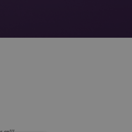
r an!!!