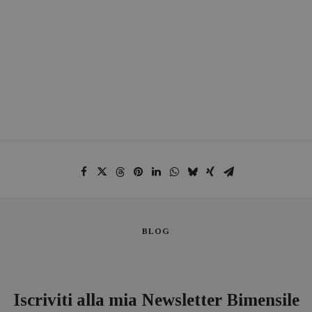
BLOG
Iscriviti alla mia Newsletter Bimensile