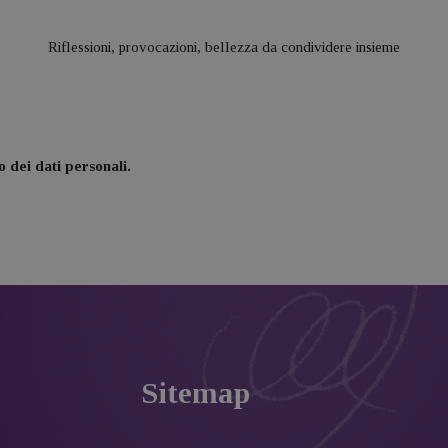
Riflessioni, provocazioni, bellezza da condividere insieme
 dei dati personali.
Sitemap