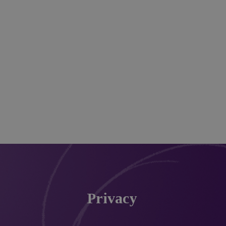
Privacy