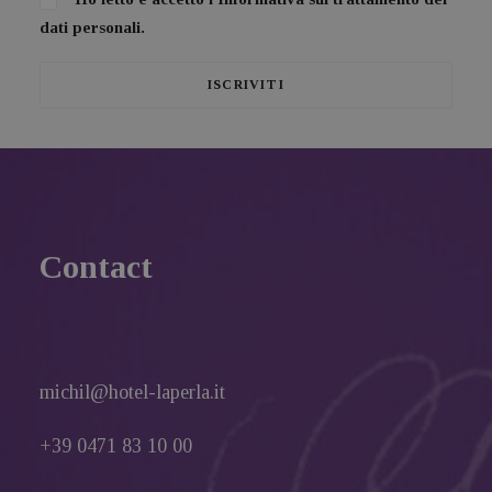
dati personali.
Contact
michil@hotel-laperla.it
+39 0471 83 10 00