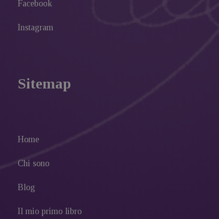
Facebook
Instagram
Sitemap
Home
Chi sono
Blog
Il mio primo libro