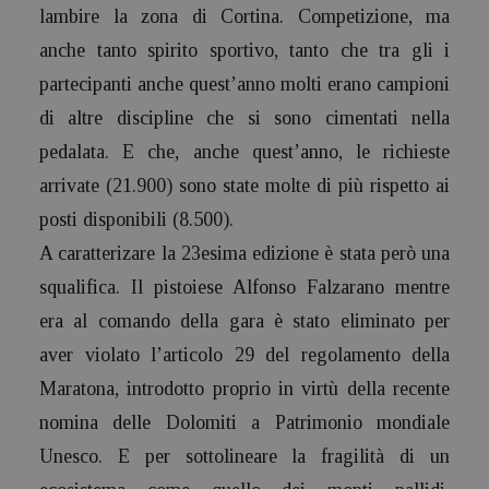
lambire la zona di Cortina. Competizione, ma
anche tanto spirito sportivo, tanto che tra gli i
partecipanti anche quest’anno molti erano campioni
di altre discipline che si sono cimentati nella
pedalata. E che, anche quest’anno, le richieste
arrivate (21.900) sono state molte di più rispetto ai
posti disponibili (8.500).
A caratterizare la 23esima edizione è stata però una
squalifica. Il pistoiese Alfonso Falzarano mentre
era al comando della gara è stato eliminato per
aver violato l’articolo 29 del regolamento della
Maratona, introdotto proprio in virtù della recente
nomina delle Dolomiti a Patrimonio mondiale
Unesco. E per sottolineare la fragilità di un