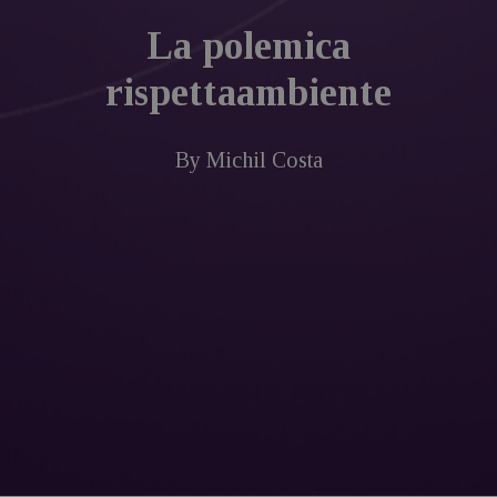
La polemica
rispettaambiente
By
Michil Costa