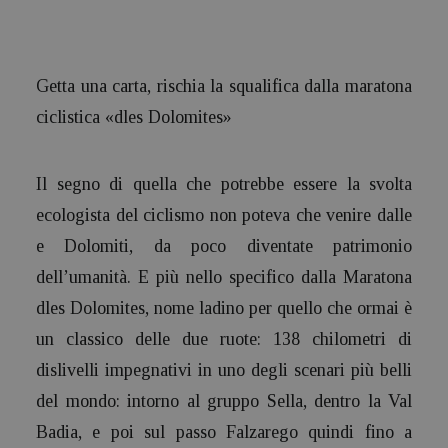
Getta una carta, rischia la squalifica dalla maratona
ciclistica «dles Dolomites»
Il segno di quella che potrebbe essere la svolta
ecologista del ciclismo non poteva che venire dalle
e Dolomiti, da poco diventate patrimonio
dell’umanità. E più nello specifico dalla Maratona
dles Dolomites, nome ladino per quello che ormai è
un classico delle due ruote: 138 chilometri di
dislivelli impegnativi in uno degli scenari più belli
del mondo: intorno al gruppo Sella, dentro la Val
Badia, e poi sul passo Falzarego quindi fino a