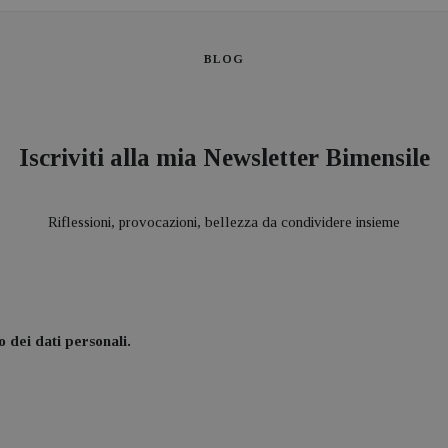
BLOG
Iscriviti alla mia Newsletter Bimensile
Riflessioni, provocazioni, bellezza da condividere insieme
 dei dati personali.