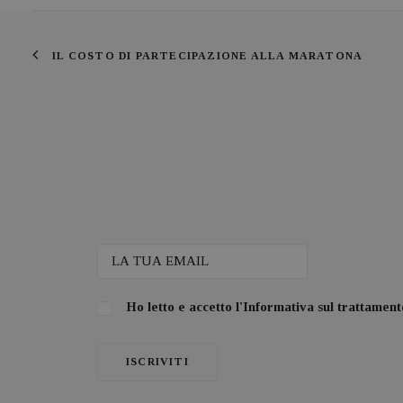
IL COSTO DI PARTECIPAZIONE ALLA MARATONA
Ho letto e accetto l'
Informativa sul trattamento