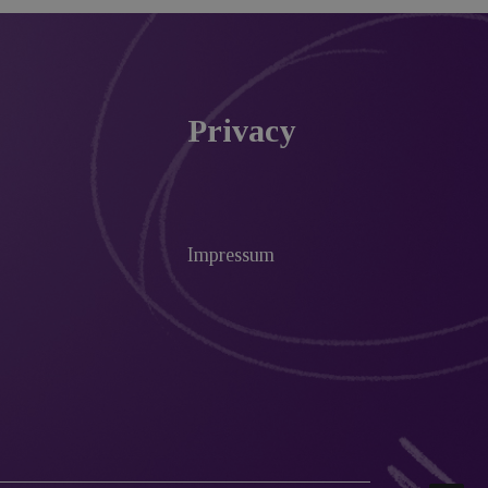
Privacy
Impressum