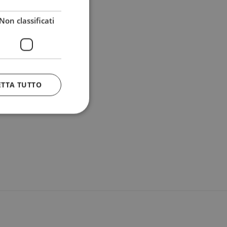
Non classificati
ETTA TUTTO