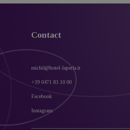
Contact
michil@hotel-laperla.it
+39 0471 83 10 00
Facebook
Instagram