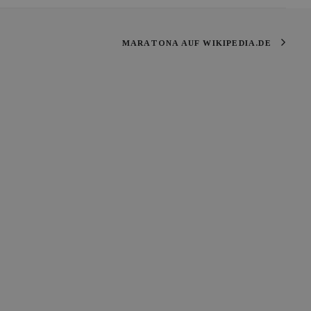
MARATONA AUF WIKIPEDIA.DE