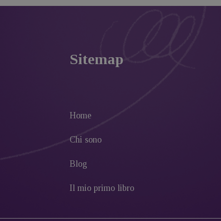
Sitemap
Home
Chi sono
Blog
Il mio primo libro