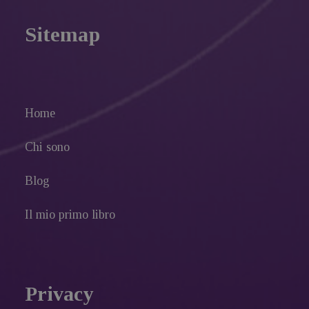
Sitemap
Home
Chi sono
Blog
Il mio primo libro
Privacy