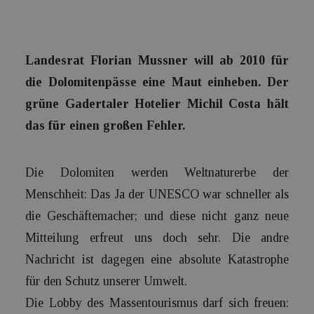
Landesrat Florian Mussner will ab 2010 für
die Dolomitenpässe eine Maut einheben. Der
grüne Gadertaler Hotelier Michil Costa hält
das für einen großen Fehler.
Die Dolomiten werden Weltnaturerbe der
Menschheit: Das Ja der UNESCO war schneller als
die Geschäftemacher; und diese nicht ganz neue
Mitteilung erfreut uns doch sehr. Die andre
Nachricht ist dagegen eine absolute Katastrophe
für den Schutz unserer Umwelt.
Die Lobby des Massentourismus darf sich freuen: