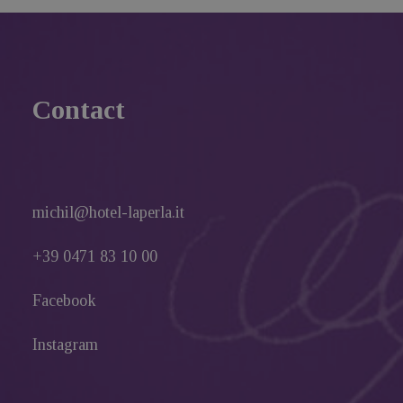
Contact
michil@hotel-laperla.it
+39 0471 83 10 00
Facebook
Instagram