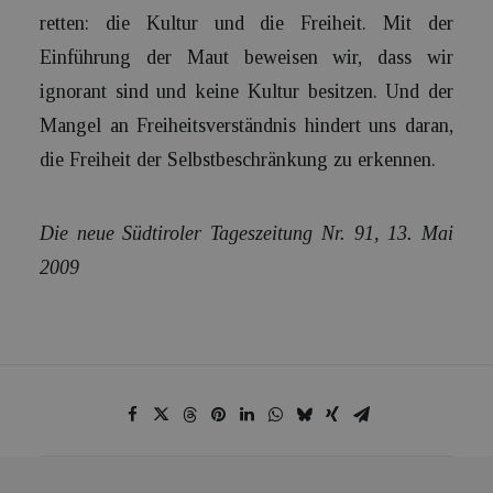
retten: die Kultur und die Freiheit. Mit der
Einführung der Maut beweisen wir, dass wir
ignorant sind und keine Kultur besitzen. Und der
Mangel an Freiheitsverständnis hindert uns daran,
die Freiheit der Selbstbeschränkung zu erkennen.
Die neue Südtiroler Tageszeitung Nr. 91, 13. Mai
2009