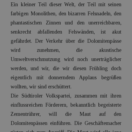
Ein kleiner Teil dieser Welt, der Teil mit seinen
farbigen Monolithen, den bizarren Felsnadeln, den
phantastischen Zinnen und den unerreichbaren,
senkrecht abfallenden Felswänden, ist akut
gefährdet. Der Verkehr über die Dolomitenpässe
wird zunehmen, die akustische
Umweltverschmutzung wird noch unerträglicher
werden, und wir, die wir diesen Frühling doch
eigentlich mit donnerndem Applaus begrüßen
wollten, wir sind erschüttert.
Die Südtiroler Volkspartei, zusammen mit ihren
einflussreichen Förderern, bekanntlich begeisterte
Zementrührer, will die Maut auf den
Dolomitenpässen einführen. Die Geschäftemacher