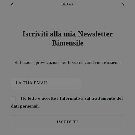
BLOG
Iscriviti alla mia Newsletter
Bimensile
Riflessioni, provocazioni, bellezza da condividere insieme
Ho letto e accetto l'
Informativa sul trattamento dei
dati personali.