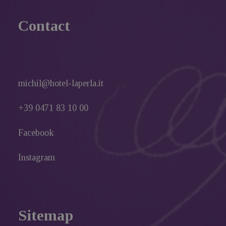
Contact
michil@hotel-laperla.it
+39 0471 83 10 00
Facebook
Instagram
Sitemap