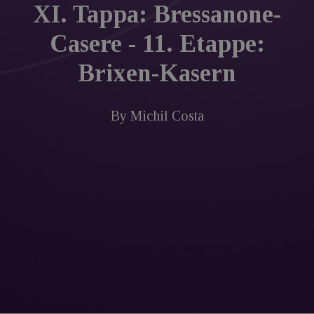
XI. Tappa: Bressanone-
Casere - 11. Etappe:
Brixen-Kasern
By
Michil Costa