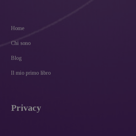
Home
Chi sono
Blog
Il mio primo libro
Privacy