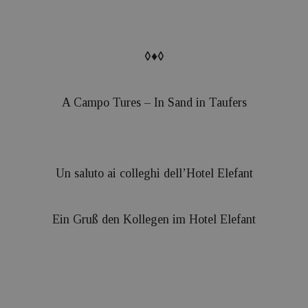
◊♦◊
A Campo Tures – In Sand in Taufers
Un saluto ai colleghi dell’Hotel Elefant
Ein Gruß den Kollegen im Hotel Elefant