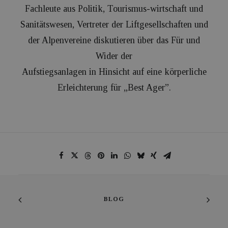
Fachleute aus Politik, Tourismus-wirtschaft und
Sanitätswesen, Vertreter der Liftgesellschaften und
der Alpenvereine diskutieren über das Für und
Wider der
Aufstiegsanlagen in Hinsicht auf eine körperliche
Erleichterung für „Best Ager”.
BLOG