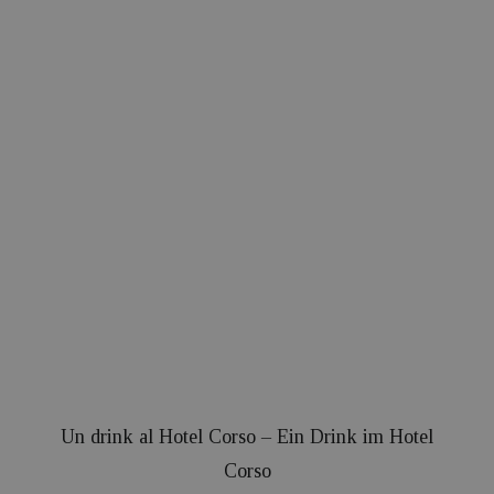
Un drink al Hotel Corso – Ein Drink im Hotel
Corso