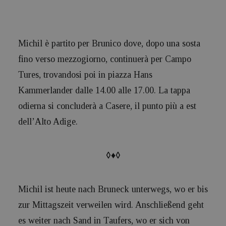
Michil è partito per Brunico dove, dopo una sosta
fino verso mezzogiorno, continuerà per Campo
Tures, trovandosi poi in piazza Hans
Kammerlander dalle 14.00 alle 17.00. La tappa
odierna si concluderà a Casere, il punto più a est
dell’Alto Adige.
◊♦◊
Michil ist heute nach Bruneck unterwegs, wo er bis
zur Mittagszeit verweilen wird. Anschließend geht
es weiter nach Sand in Taufers, wo er sich von