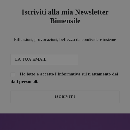
Iscriviti alla mia Newsletter
Bimensile
Riflessioni, provocazioni, bellezza da condividere insieme
Ho letto e accetto l'
Informativa sul trattamento dei
dati personali.