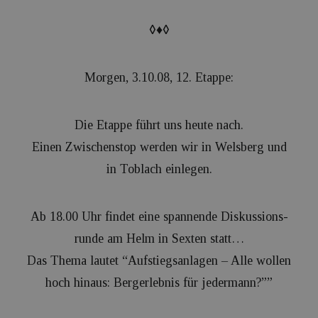
◊♦◊
Morgen, 3.10.08, 12. Etappe:
Die Etappe führt uns heute nach.
Einen Zwischenstop werden wir in Welsberg und
in Toblach einlegen.
Ab 18.00 Uhr findet eine spannende Diskussions-
runde am Helm in Sexten statt…
Das Thema lautet “Aufstiegsanlagen – Alle wollen
hoch hinaus: Bergerlebnis für jedermann?””